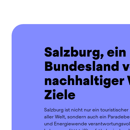
Salzburg, ein
Bundesland v
nachhaltiger
Ziele
Salzburg ist nicht nur ein touristische
aller Welt, sondern auch ein Paradebeis
und Energiewende verantwortungsvoll