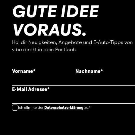
GUTE IDEE
VORAUS.
Hol dir Neuigkeiten, Angebote und E-Auto-Tipps von
vibe direkt in dein Postfach.
Vorname
*
Nachname
*
E-Mail Adresse
*
Ich stimme der
Datenschutzerklärung
zu.*