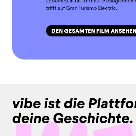
Lebensqualität trifft auf ökologische
trifft auf Gran Turismo Electric.
DEN GESAMTEN FILM ANSEHE
vibe ist die Plattf
deine Geschichte.