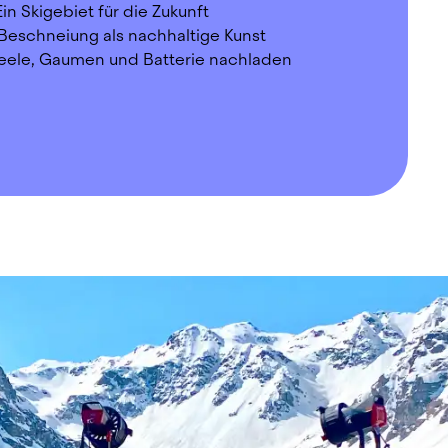
Ein Skigebiet für die Zukunft
 Beschneiung als nachhaltige Kunst
Seele, Gaumen und Batterie nachladen