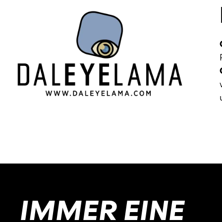
IMMER EINE