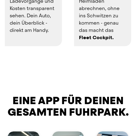
Ladevorgänge und 
Heimladen 
Kosten transparent 
abrechnen, ohne 
sehen. Dein Auto, 
ins Schwitzen zu 
dein Überblick - 
kommen - genau 
direkt am Handy.
das macht das 
Fleet Cockpit.
EINE APP FÜR DEINEN
GESAMTEN FUHRPARK.