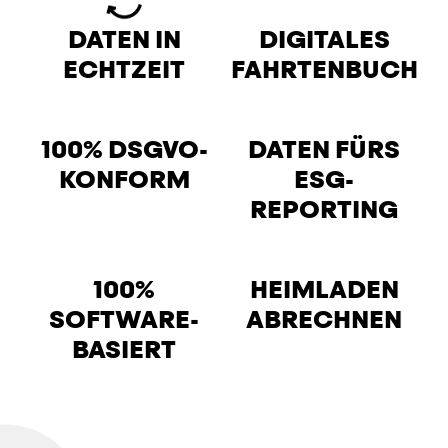
DATEN IN
DIGITALES
ECHTZEIT
FAHRTENBUCH
100% DSGVO-
DATEN FÜRS
KONFORM
ESG-
REPORTING
100%
HEIMLADEN
SOFTWARE-
ABRECHNEN
BASIERT