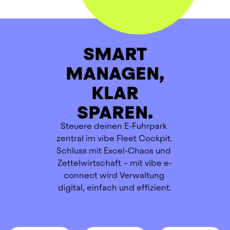
SMART
MANAGEN,
KLAR
SPAREN.
Steuere deinen E-Fuhrpark 
zentral im vibe Fleet Cockpit. 
Schluss mit Excel-Chaos und 
Zettelwirtschaft – mit vibe e-
connect wird Verwaltung 
digital, einfach und effizient.