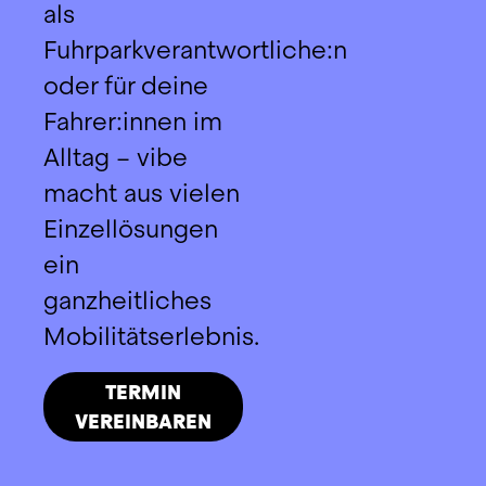
als 
Fuhrparkverantwortliche:n 
oder für deine 
Fahrer:innen im 
Alltag – vibe 
macht aus vielen 
Einzellösungen 
ein 
ganzheitliches 
Mobilitätserlebnis.
TERMIN
VEREINBAREN