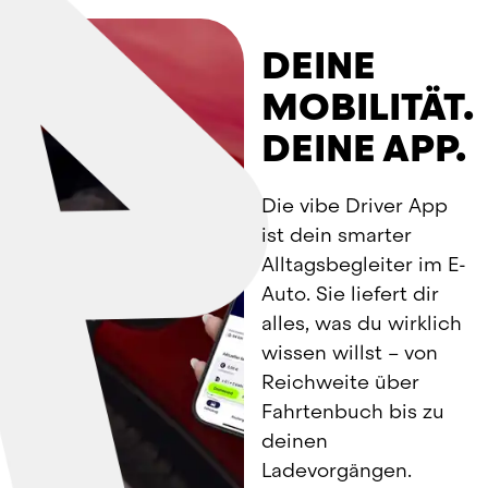
DEINE
MOBILITÄT.
DEINE APP.
Die vibe Driver App 
ist dein smarter 
Alltagsbegleiter im E-
Auto. Sie liefert dir 
alles, was du wirklich 
wissen willst – von 
Reichweite über 
Fahrtenbuch bis zu 
deinen 
Ladevorgängen. 