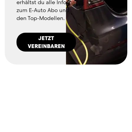
erhältst du alle Infos 
zum E-Auto Abo und 
den Top-Modellen.
JETZT
VEREINBAREN