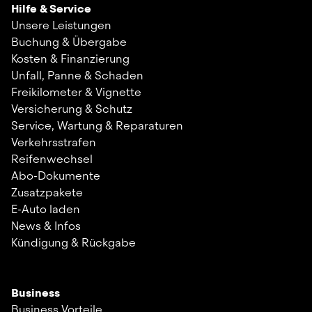
Hilfe & Service
Unsere Leistungen
Buchung & Übergabe
Kosten & Finanzierung
Unfall, Panne & Schaden
Freikilometer & Vignette
Versicherung & Schutz
Service, Wartung & Reparaturen
Verkehrsstrafen
Reifenwechsel
Abo-Dokumente
Zusatzpakete
E-Auto laden
News & Infos
Kündigung & Rückgabe
Business
Business Vorteile