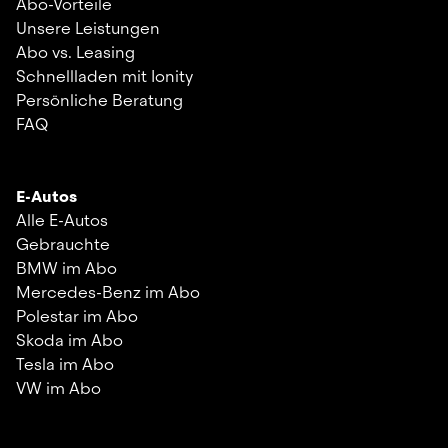
Abo-Vorteile
Unsere Leistungen
Abo vs. Leasing
Schnellladen mit Ionity
Persönliche Beratung
FAQ
E-Autos
Alle E-Autos
Gebrauchte
BMW im Abo
Mercedes-Benz im Abo
Polestar im Abo
Skoda im Abo
Tesla im Abo
VW im Abo