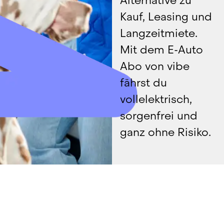
Alternative zu 
Kauf, Leasing und 
Langzeitmiete. 
Mit dem E-Auto 
Abo von vibe 
fährst du 
vollelektrisch, 
sorgenfrei und 
ganz ohne Risiko.