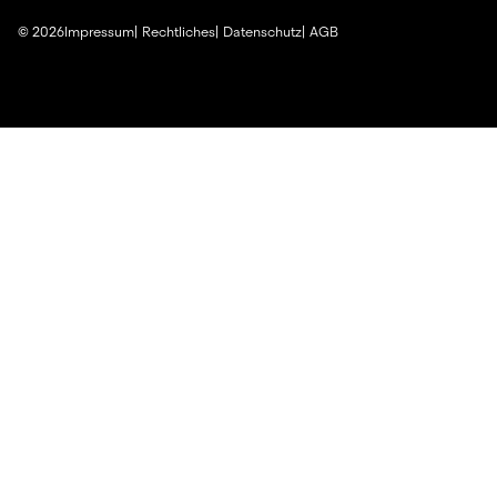
©
2026
Impressum
Rechtliches
Datenschutz
AGB