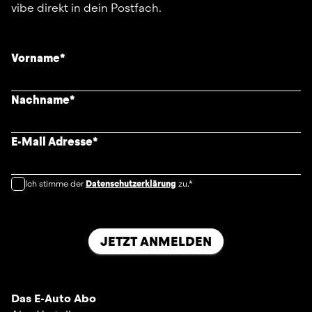
vibe direkt in dein Postfach.
Vorname
*
Nachname
*
E-Mail Adresse
*
Ich stimme der
Datenschutzerklärung
zu.*
JETZT ANMELDEN
Das E-Auto Abo