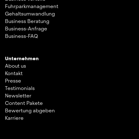
Fuhrparkmanagement
Gehaltsumwandlung
Business Beratung
Business-Anfrage
Business-FAQ
Unternehmen
About us
Kontakt
Presse
Testimonials
Newsletter
Content Pakete
Bewertung abgeben
Karriere