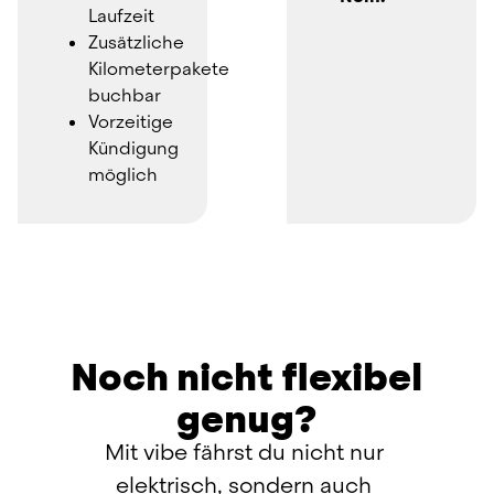
Laufzeit
Zusätzliche 
Kilometerpakete 
buchbar
Vorzeitige 
Kündigung 
möglich
Noch nicht flexibel
genug?
Mit vibe fährst du nicht nur 
elektrisch, sondern auch 