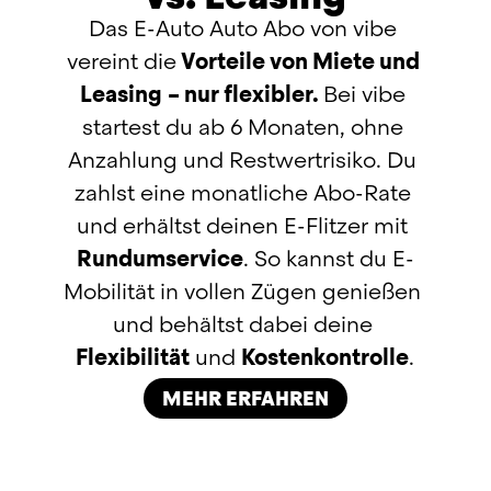
Das E-Auto Auto Abo von vibe 
vereint die
 Vorteile von Miete und 
Leasing
– nur flexibler. 
Bei vibe 
startest du ab 6 Monaten, ohne 
Anzahlung und Restwertrisiko. Du 
zahlst eine monatliche Abo-Rate 
und erhältst deinen 
E-Flitzer
 mit 
Rundumservice
. So kannst du E-
Mobilität in vollen Zügen genießen 
und behältst dabei deine 
Flexibilität
 und 
Kostenkontrolle
.
MEHR ERFAHREN