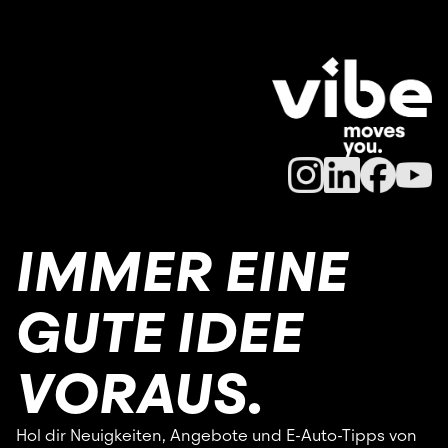
IMMER EINE
GUTE IDEE
VORAUS.
Hol dir Neuigkeiten, Angebote und E-Auto-Tipps von