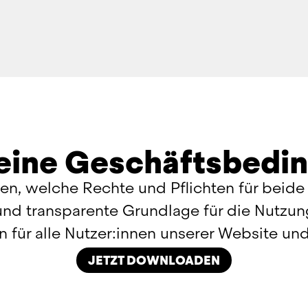
eine Geschäftsbedi
n, welche Rechte und Pflichten für beide S
 und transparente Grundlage für die Nutzun
n für alle Nutzer:innen unserer Website und
JETZT DOWNLOADEN