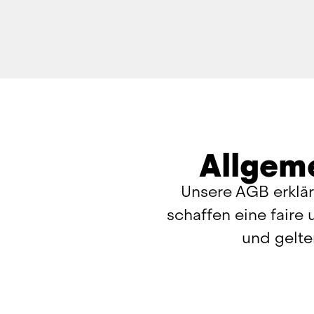
Allgem
Unsere AGB erkläre
schaffen eine faire
und gelte