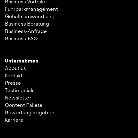
Business Vorteile
Fuhrparkmanagement
Gehaltsumwandlung
Business Beratung
Business-Anfrage
Business-FAQ
Unternehmen
About us
Kontakt
Presse
Testimonials
Newsletter
Content Pakete
Bewertung abgeben
Karriere