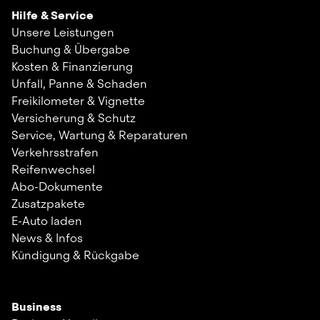
Hilfe & Service
Unsere Leistungen
Buchung & Übergabe
Kosten & Finanzierung
Unfall, Panne & Schaden
Freikilometer & Vignette
Versicherung & Schutz
Service, Wartung & Reparaturen
Verkehrsstrafen
Reifenwechsel
Abo-Dokumente
Zusatzpakete
E-Auto laden
News & Infos
Kündigung & Rückgabe
Business