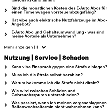
Geschäftskund:innen?
Sind die monatlichen Kosten des E-Auto Abos für
einen Firmenwagen vorsteuerabzugsfähig?
Hat vibe auch elektrische Nutzfahrzeuge im Abo-
Angebot?
E-Auto Abo und Gehaltsumwandlung - was sind
meine Vorteile als Unternehmen?
Mehr anzeigen
(
1
)
Nutzung | Service | Schaden
Kann vibe Einspruch gegen eine Strafe einlegen?
Muss ich die Strafe selbst bezahlen?
Warum bekomme ich die Strafe nicht direkt?
Wie wird zwischen Schäden und
Gebrauchsspuren unterschieden?
Was passiert, wenn ich meinen vorgeschlagenen
Reifenwechseltermin nicht wahrnehmen kann?