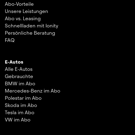
Abo-Vorteile
Unsere Leistungen
Abo vs. Leasing
Schnellladen mit Ionity
Persönliche Beratung
FAQ
E-Autos
Alle E-Autos
Gebrauchte
BMW im Abo
Mercedes-Benz im Abo
Polestar im Abo
Skoda im Abo
Tesla im Abo
VW im Abo