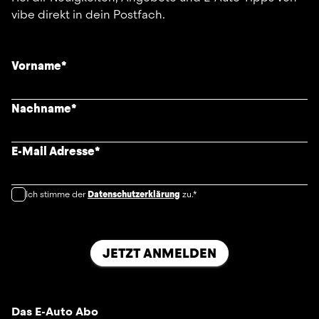
vibe direkt in dein Postfach.
Vorname
*
Nachname
*
E-Mail Adresse
*
Ich stimme der
Datenschutzerklärung
zu.*
JETZT ANMELDEN
Das E-Auto Abo