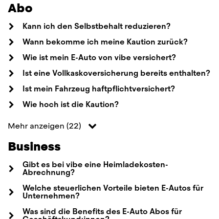
Abo
Kann ich den Selbstbehalt reduzieren?
Wann bekomme ich meine Kaution zurück?
Wie ist mein E-Auto von vibe versichert?
Ist eine Vollkaskoversicherung bereits enthalten?
Ist mein Fahrzeug haftpflichtversichert?
Wie hoch ist die Kaution?
Mehr anzeigen
(
22
)
Business
Gibt es bei vibe eine Heimladekosten-
Abrechnung?
Welche steuerlichen Vorteile bieten E-Autos für
Unternehmen?
Was sind die Benefits des E-Auto Abos für