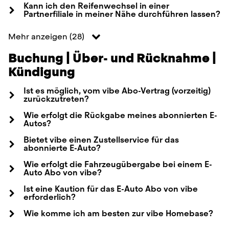
Kann ich den Reifenwechsel in einer
Partnerfiliale in meiner Nähe durchführen lassen?
Mehr anzeigen
(
28
)
Buchung | Über- und Rücknahme |
Kündigung
Ist es möglich, vom vibe Abo-Vertrag (vorzeitig)
zurückzutreten?
Wie erfolgt die Rückgabe meines abonnierten E-
Autos?
Bietet vibe einen Zustellservice für das
abonnierte E-Auto?
Wie erfolgt die Fahrzeugübergabe bei einem E-
Auto Abo von vibe?
Ist eine Kaution für das E-Auto Abo von vibe
erforderlich?
Wie komme ich am besten zur vibe Homebase?