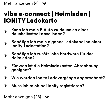
Mehr anzeigen
(
4
)
vibe e-connect | Heimladen |
IONITY Ladekarte
Kann ich mein E-Auto zu Hause an einer
Haushaltssteckdose laden?
Benötige ich mein eigenes Ladekabel an einer
Ionity-Ladestation?
Benötige ich zusätzliche Hardware für das
Heimladen?
Für wen ist die Heimladekosten-Abrechnung
geeignet?
Wie werden Ionity Ladevorgänge abgerechnet?
Muss ich mich bei Ionity registrieren?
Mehr anzeigen
(
23
)