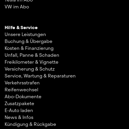
VW im Abo
Hilfe & Service
Unsere Leistungen
Buchung & Übergabe
Kosten & Finanzierung
Unfall, Panne & Schaden
Freikilometer & Vignette
Versicherung & Schutz
Service, Wartung & Reparaturen
Verkehrsstrafen
Reifenwechsel
Abo-Dokumente
Zusatzpakete
E-Auto laden
News & Infos
Kündigung & Rückgabe