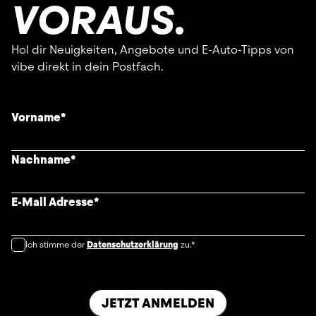
VORAUS.
Hol dir Neuigkeiten, Angebote und E-Auto-Tipps von
vibe direkt in dein Postfach.
Vorname
*
Nachname
*
E-Mail Adresse
*
Ich stimme der
Datenschutzerklärung
zu.*
JETZT ANMELDEN