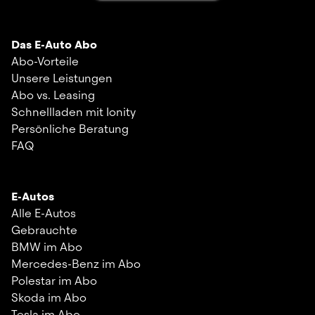
Das E-Auto Abo
Abo-Vorteile
Unsere Leistungen
Abo vs. Leasing
Schnellladen mit Ionity
Persönliche Beratung
FAQ
E-Autos
Alle E-Autos
Gebrauchte
BMW im Abo
Mercedes-Benz im Abo
Polestar im Abo
Skoda im Abo
Tesla im Abo