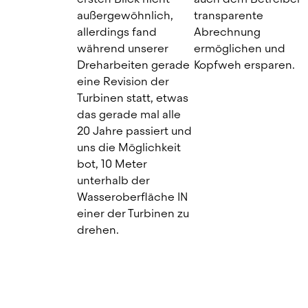
außergewöhnlich, 
transparente 
allerdings fand 
Abrechnung 
während unserer 
ermöglichen und 
Dreharbeiten gerade 
Kopfweh ersparen.
eine Revision der 
Turbinen statt, etwas 
das gerade mal alle 
20 Jahre passiert und 
uns die Möglichkeit 
bot, 10 Meter 
unterhalb der 
Wasseroberfläche IN 
einer der Turbinen zu 
drehen.