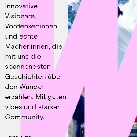
innovative 
Visionäre, 
Vordenker:innen 
und echte 
Macher:innen, die 
mit uns die 
spannendsten 
Geschichten über 
den Wandel 
erzählen. Mit guten 
vibes und starker 
Community.