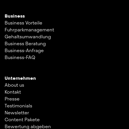
Business
Business Vorteile
Fuhrparkmanagement
Gehaltsumwandlung
Business Beratung
Business-Anfrage
Business-FAQ
Unternehmen
About us
Kontakt
Presse
Testimonials
Newsletter
Content Pakete
Bewertung abgeben