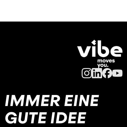
IMMER EINE
GUTE IDEE