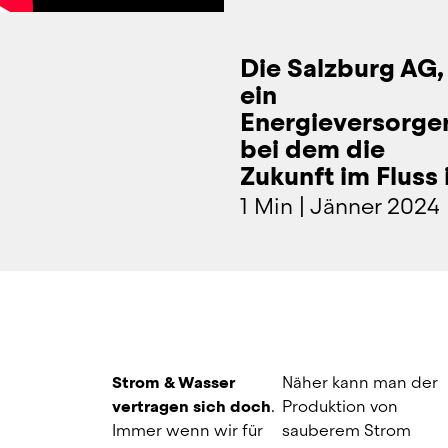
Die Salzburg AG,
ein
Energieversorger
bei dem die
Zukunft im Fluss i
1 Min
|
Jänner 2024
Strom & Wasser 
Näher kann man der 
vertragen sich doch
. 
Produktion von 
Immer wenn wir für 
sauberem Strom 