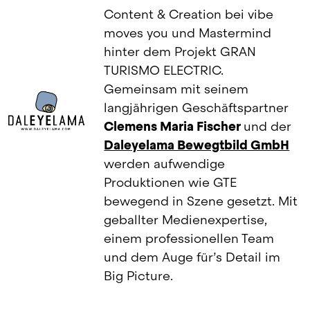
Content & Creation bei vibe 
moves you und Mastermind 
hinter dem Projekt GRAN 
TURISMO ELECTRIC. 
Gemeinsam mit seinem 
langjährigen Geschäftspartner 
Clemens Maria Fischer 
und der 
Daleyelama Bewegtbild GmbH
werden aufwendige 
Produktionen wie GTE 
bewegend in Szene gesetzt. Mit 
geballter Medienexpertise, 
einem professionellen Team 
und dem Auge für’s Detail im 
Big Picture.