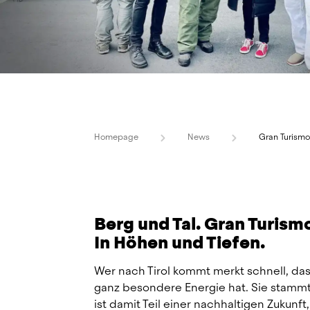
Homepage
News
Gran Turismo 
Berg und Tal. Gran Turismo 
In Höhen und Tiefen.
Wer nach Tirol kommt merkt schnell, das
ganz besondere Energie hat. Sie stammt 
ist damit Teil einer nachhaltigen Zukunft, 