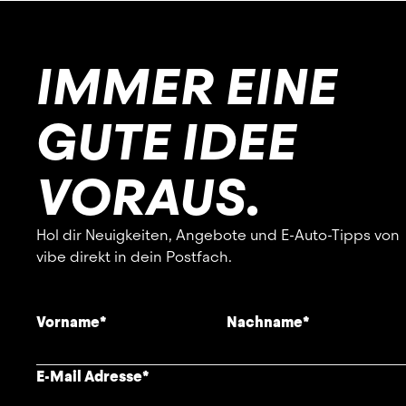
IMMER EINE
GUTE IDEE
VORAUS.
Hol dir Neuigkeiten, Angebote und E-Auto-Tipps von
vibe direkt in dein Postfach.
Vorname
*
Nachname
*
E-Mail Adresse
*