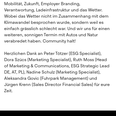
Mobilität, Zukunft, Employer Branding, 
Verantwortung, Ladeinfrastruktur und das Wetter. 
Wobei das Wetter nicht im Zusammenhang mit dem 
Klimawandel besprochen wurde, sondern weil es 
einfach grässlich schlecht war. Und wir uns für einen 
weiteren, sonnigen Termin mit Autos und Natur 
verabredet haben. Community halt!
Herzlichen Dank an Peter Tötzer (ESG Specialist), 
Dora Szücs (Marketing Specialist), Ruth Moss (Head 
of Marketing & Communications, ESG Strategic Lead 
DE, AT, PL), Nadine Schulz (Marketing Specialist), 
Aleksandra Govic (Fuhrpark Management) und 
Jürgen Krenn (Sales Director Financial Sales) für eure 
Zeit.