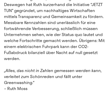
Deswegen hat Ruth kurzerhand die Initiative “JETZT 
TUN” gegründet, um nachhaltiges Wirtschaften 
mittels Transparenz und Gemeinsamkeit zu fördern. 
Messbare Kennzahlen sind unerlässlich für eine 
fortwährende Verbesserung, schließlich müssen 
Unternehmen sehen, wie der Status quo lautet und 
welche Fortschritte gemacht werden. Übrigens: Mit 
einem elektrischen Fuhrpark kann der CO2-
Fußabdruck bilanziell über Nacht auf null gesetzt 
werden.
„Alles, das nicht in Zahlen gemessen werden kann, 
verleitet zum Schönreden und fällt unter 
Greenwashing.“
– Ruth Moss