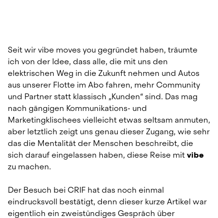
Seit wir vibe moves you gegründet haben, träumte 
ich von der Idee, dass alle, die mit uns den 
elektrischen Weg in die Zukunft nehmen und Autos 
aus unserer Flotte im Abo fahren, mehr Community 
und Partner statt klassisch „Kunden“ sind. Das mag 
nach gängigen Kommunikations- und 
Marketingklischees vielleicht etwas seltsam anmuten, 
aber letztlich zeigt uns genau dieser Zugang, wie sehr 
das die Mentalität der Menschen beschreibt, die 
sich darauf eingelassen haben, diese Reise mit 
vibe
zu machen.
Der Besuch bei CRIF hat das noch einmal 
eindrucksvoll bestätigt, denn dieser kurze Artikel war 
eigentlich ein zweistündiges Gespräch über 