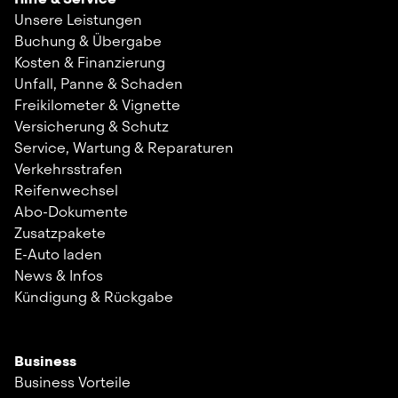
Unsere Leistungen
Buchung & Übergabe
Kosten & Finanzierung
Unfall, Panne & Schaden
Freikilometer & Vignette
Versicherung & Schutz
Service, Wartung & Reparaturen
Verkehrsstrafen
Reifenwechsel
Abo-Dokumente
Zusatzpakete
E-Auto laden
News & Infos
Kündigung & Rückgabe
Business
Business Vorteile