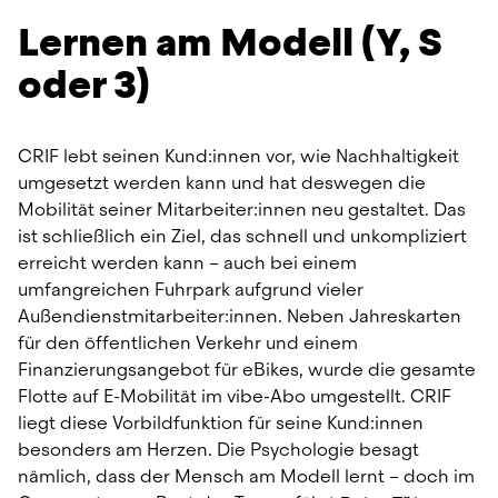
Lernen am Modell (Y, S 
oder 3)
CRIF lebt seinen Kund:innen vor, wie Nachhaltigkeit 
umgesetzt werden kann und hat deswegen die 
Mobilität seiner Mitarbeiter:innen neu gestaltet. Das 
ist schließlich ein Ziel, das schnell und unkompliziert 
erreicht werden kann – auch bei einem 
umfangreichen Fuhrpark aufgrund vieler 
Außendienstmitarbeiter:innen. Neben Jahreskarten 
für den öffentlichen Verkehr und einem 
Finanzierungsangebot für eBikes, wurde die gesamte 
Flotte auf E-Mobilität im vibe-Abo umgestellt. CRIF 
liegt diese Vorbildfunktion für seine Kund:innen 
besonders am Herzen. Die Psychologie besagt 
nämlich, dass der Mensch am Modell lernt – doch im 