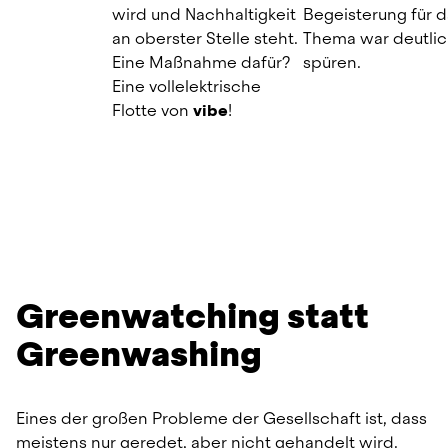
wird und Nachhaltigkeit 
Begeisterung für d
an oberster Stelle steht. 
Thema war deutlich
Eine Maßnahme dafür? 
spüren.
Eine vollelektrische 
Flotte von 
vibe
!
Greenwatching statt 
Greenwashing
Eines der großen Probleme der Gesellschaft ist, dass 
meistens nur geredet, aber nicht gehandelt wird. 