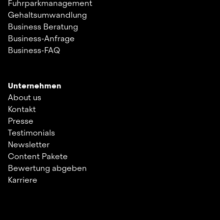
Fuhrparkmanagement
Gehaltsumwandlung
Business Beratung
Business-Anfrage
Business-FAQ
Unternehmen
About us
Kontakt
Presse
Testimonials
Newsletter
Content Pakete
Bewertung abgeben
Karriere