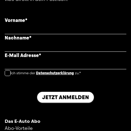
Vorname
*
Nachname
*
E-Mail Adresse
*
Ich stimme der
Datenschutzerklärung
zu.*
JETZT ANMELDEN
Das E-Auto Abo
Abo-Vorteile