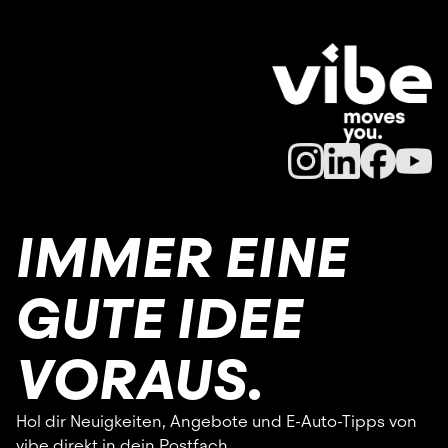
IMMER EINE
GUTE IDEE
VORAUS.
Hol dir Neuigkeiten, Angebote und E-Auto-Tipps von
vibe direkt in dein Postfach.