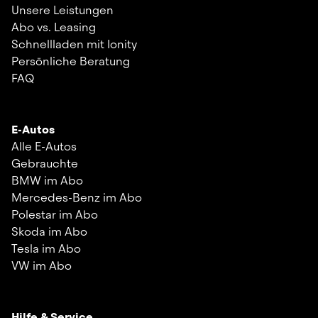
Unsere Leistungen
Abo vs. Leasing
Schnellladen mit Ionity
Persönliche Beratung
FAQ
E-Autos
Alle E-Autos
Gebrauchte
BMW im Abo
Mercedes-Benz im Abo
Polestar im Abo
Skoda im Abo
Tesla im Abo
VW im Abo
Hilfe & Service