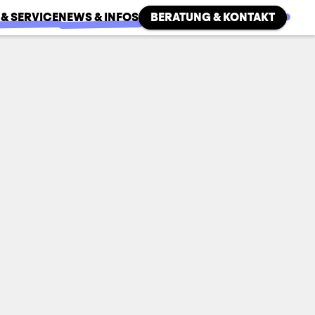
 & SERVICE
NEWS & INFOS
BERATUNG & KONTAKT