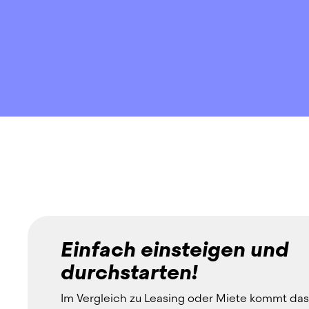
Einfach einsteigen und
durchstarten!
Im Vergleich zu Leasing oder Miete kommt das