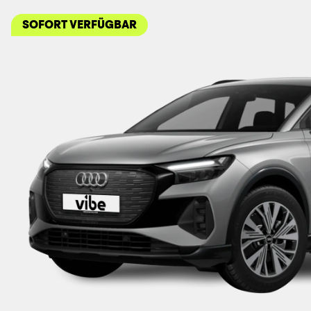
SOFORT VERFÜGBAR