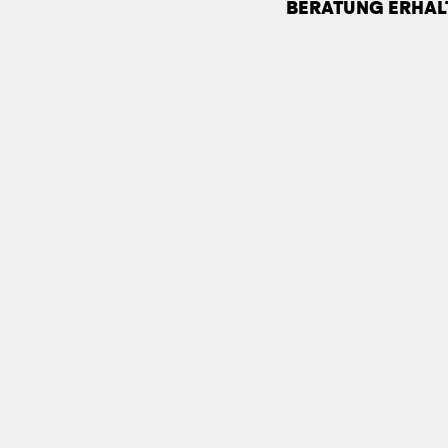
BERATUNG ERHAL