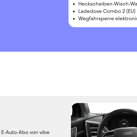
Heckscheiben-Wisch-Wa
Ladedose Combo 2 (EU)
Wegfahrsperre elektroni
 E-Auto-Abo von vibe 