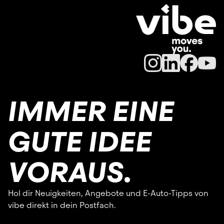
IMMER EINE
GUTE IDEE
VORAUS.
Hol dir Neuigkeiten, Angebote und E-Auto-Tipps von
vibe direkt in dein Postfach.