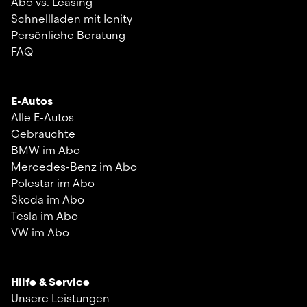
Abo vs. Leasing
Schnellladen mit Ionity
Persönliche Beratung
FAQ
E-Autos
Alle E-Autos
Gebrauchte
BMW im Abo
Mercedes-Benz im Abo
Polestar im Abo
Skoda im Abo
Tesla im Abo
VW im Abo
Hilfe & Service
Unsere Leistungen