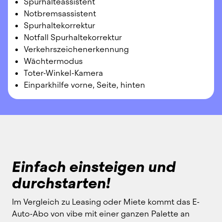
Spurhalteassistent
Notbremsassistent
Spurhaltekorrektur
Notfall Spurhaltekorrektur
Verkehrszeichenerkennung
Wächtermodus
Toter-Winkel-Kamera
Einparkhilfe vorne, Seite, hinten
Einfach einsteigen und
durchstarten!
Im Vergleich zu Leasing oder Miete kommt das E-
Auto-Abo von vibe mit einer ganzen Palette an 