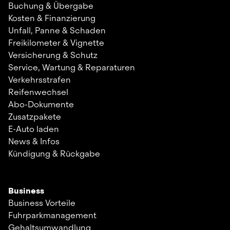
Buchung & Übergabe
Kosten & Finanzierung
Unfall, Panne & Schaden
Freikilometer & Vignette
Versicherung & Schutz
Service, Wartung & Reparaturen
Verkehrsstrafen
Reifenwechsel
Abo-Dokumente
Zusatzpakete
E-Auto laden
News & Infos
Kündigung & Rückgabe
Business
Business Vorteile
Fuhrparkmanagement
Gehaltsumwandlung