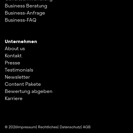
Business Beratung
Business-Anfrage
Business-FAQ
Unternehmen
About us
Kontakt
Presse
Testimonials
Newsletter
Content Pakete
Bewertung abgeben
Karriere
©
2026
Impressum
Rechtliches
Datenschutz
AGB