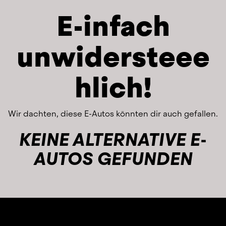
E-infach
unwidersteee
hlich!
Wir dachten, diese E-Autos könnten dir auch gefallen.
KEINE ALTERNATIVE E-
AUTOS GEFUNDEN