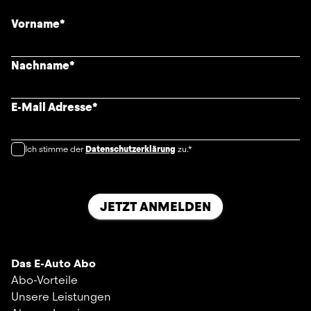
Vorname
*
Nachname
*
E-Mail Adresse
*
Ich stimme der
Datenschutzerklärung
zu.*
JETZT ANMELDEN
Das E-Auto Abo
Abo-Vorteile
Unsere Leistungen