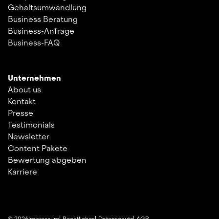
Gehaltsumwandlung
Business Beratung
Business-Anfrage
Business-FAQ
Unternehmen
About us
Kontakt
Presse
Testimonials
Newsletter
Content Pakete
Bewertung abgeben
Karriere