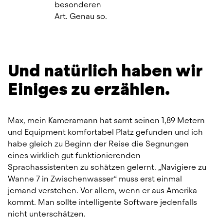
besonderen 
Art. Genau so.
Und natürlich haben wir 
Einiges zu erzählen.
Max, mein Kameramann hat samt seinen 1,89 Metern 
und Equipment komfortabel Platz gefunden und ich 
habe gleich zu Beginn der Reise die Segnungen 
eines wirklich gut funktionierenden 
Sprachassistenten zu schätzen gelernt. „Navigiere zu 
Wanne 7 in Zwischenwasser“ muss erst einmal 
jemand verstehen. Vor allem, wenn er aus Amerika 
kommt. Man sollte intelligente Software jedenfalls 
nicht unterschätzen.