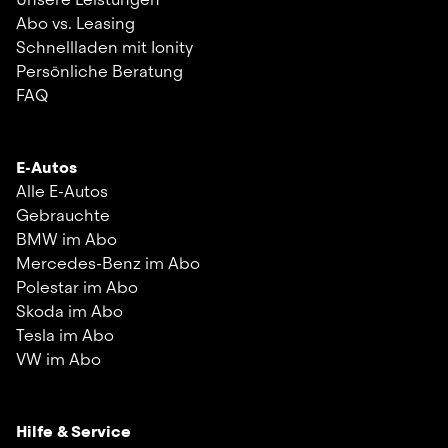
Abo vs. Leasing
Schnellladen mit Ionity
Persönliche Beratung
FAQ
E-Autos
Alle E-Autos
Gebrauchte
BMW im Abo
Mercedes-Benz im Abo
Polestar im Abo
Skoda im Abo
Tesla im Abo
VW im Abo
Hilfe & Service