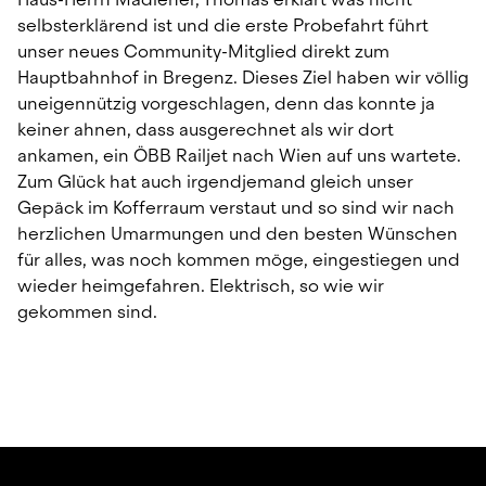
selbsterklärend ist und die erste Probefahrt führt 
unser neues Community-Mitglied direkt zum 
Hauptbahnhof in Bregenz. Dieses Ziel haben wir völlig 
uneigennützig vorgeschlagen, denn das konnte ja 
keiner ahnen, dass ausgerechnet als wir dort 
ankamen, ein ÖBB Railjet nach Wien auf uns wartete. 
Zum Glück hat auch irgendjemand gleich unser 
Gepäck im Kofferraum verstaut und so sind wir nach 
herzlichen Umarmungen und den besten Wünschen 
für alles, was noch kommen möge, eingestiegen und 
wieder heimgefahren. Elektrisch, so wie wir 
gekommen sind.