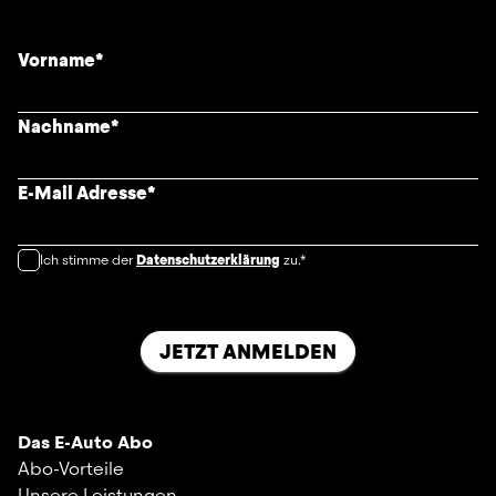
Vorname
*
Nachname
*
E-Mail Adresse
*
Ich stimme der
Datenschutzerklärung
zu.*
JETZT ANMELDEN
Das E-Auto Abo
Abo-Vorteile
Unsere Leistungen