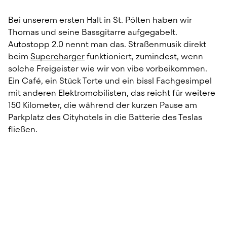
Bei unserem ersten Halt in St. Pölten haben wir 
Thomas und seine Bassgitarre aufgegabelt. 
Autostopp 2.0 nennt man das. Straßenmusik direkt 
beim 
Supercharger
 funktioniert, zumindest, wenn 
solche Freigeister wie wir von vibe vorbeikommen. 
Ein Café, ein Stück Torte und ein bissl Fachgesimpel 
mit anderen Elektromobilisten, das reicht für weitere 
150 Kilometer, die während der kurzen Pause am 
Parkplatz des Cityhotels in die Batterie des Teslas 
fließen.