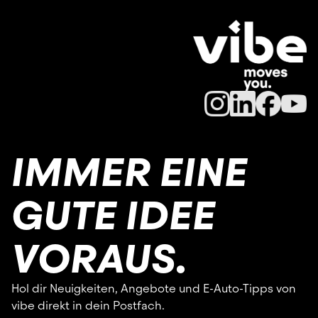
IMMER EINE
GUTE IDEE
VORAUS.
Hol dir Neuigkeiten, Angebote und E-Auto-Tipps von
vibe direkt in dein Postfach.