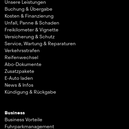
Unsere Leistungen
Buchung & Übergabe
Kosten & Finanzierung
Unfall, Panne & Schaden
Freikilometer & Vignette
Versicherung & Schutz
Service, Wartung & Reparaturen
Verkehrsstrafen
Reifenwechsel
Abo-Dokumente
Zusatzpakete
E-Auto laden
News & Infos
Kündigung & Rückgabe
Business
Business Vorteile
Fuhrparkmanagement