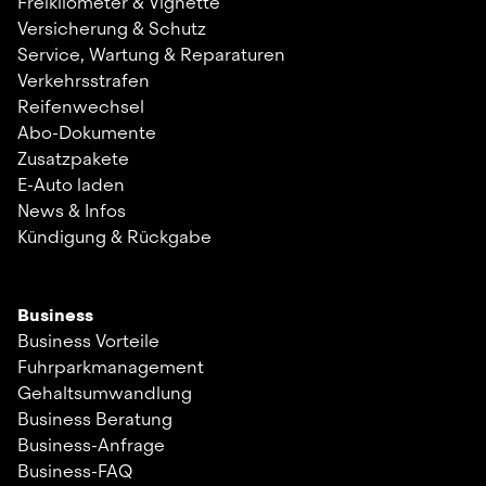
Freikilometer & Vignette
Versicherung & Schutz
Service, Wartung & Reparaturen
Verkehrsstrafen
Reifenwechsel
Abo-Dokumente
Zusatzpakete
E-Auto laden
News & Infos
Kündigung & Rückgabe
Business
Business Vorteile
Fuhrparkmanagement
Gehaltsumwandlung
Business Beratung
Business-Anfrage
Business-FAQ