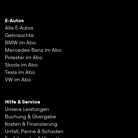
E-Autos
Alle E-Autos
Gebrauchte
BMW im Abo
Mercedes-Benz im Abo
Polestar im Abo
Skoda im Abo
Tesla im Abo
VW im Abo
Hilfe & Service
Unsere Leistungen
Buchung & Übergabe
Kosten & Finanzierung
Unfall, Panne & Schaden