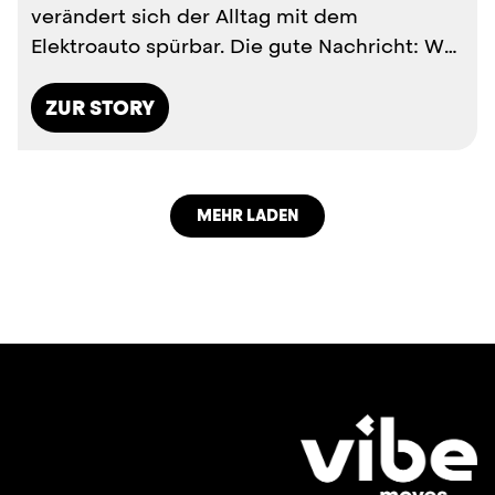
verändert sich der Alltag mit dem
Elektroauto spürbar. Die gute Nachricht: Wer
versteht, warum Reichweite und ...
ZUR STORY
MEHR LADEN