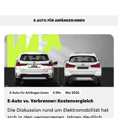
E-AUTO FÜR ANFÄNGER:INNEN
E-Auto für Anfänger:innen
6 Min
Mai 2026
E-Auto vs. Verbrenner: Kostenvergleich
Die Diskussion rund um Elektromobilität hat
sich in den vergangenen Jahren deutlich