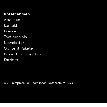
Unternehmen
About us
Kontakt
Presse
Testimonials
Newsletter
Content Pakete
Bewertung abgeben
Karriere
©
2026
Impressum
Rechtliches
Datenschutz
AGB