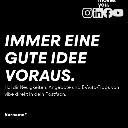
IMMER EINE
GUTE IDEE
VORAUS.
Hol dir Neuigkeiten, Angebote und E-Auto-Tipps von
vibe direkt in dein Postfach.
Vorname
*