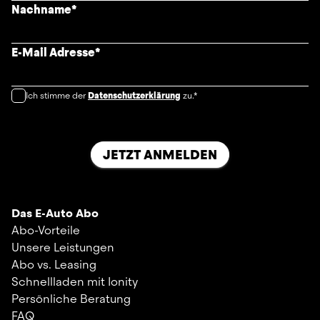
Nachname
*
E-Mail Adresse
*
Ich stimme der
Datenschutzerklärung
zu.*
JETZT ANMELDEN
Das E-Auto Abo
Abo-Vorteile
Unsere Leistungen
Abo vs. Leasing
Schnellladen mit Ionity
Persönliche Beratung
FAQ