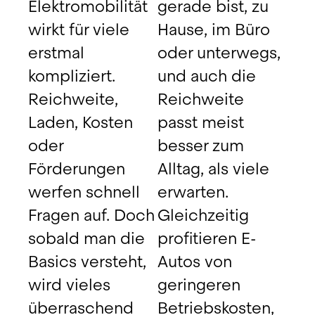
Elektromobilität 
gerade bist, zu 
wirkt für viele 
Hause, im Büro 
erstmal 
oder unterwegs, 
kompliziert. 
und auch die 
Reichweite, 
Reichweite 
Laden, Kosten 
passt meist 
oder 
besser zum 
Förderungen 
Alltag, als viele 
werfen schnell 
erwarten. 
Fragen auf. Doch 
Gleichzeitig 
sobald man die 
profitieren E-
Basics versteht, 
Autos von 
wird vieles 
geringeren 
überraschend 
Betriebskosten, 