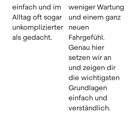
einfach und im 
weniger Wartung 
Alltag oft sogar 
und einem ganz 
unkomplizierter 
neuen 
als gedacht.
Fahrgefühl. 
Genau hier 
setzen wir an 
und zeigen dir 
die wichtigsten 
Grundlagen 
einfach und 
verständlich.