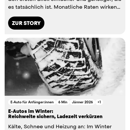
es tatsächlich ist. Monatliche Raten wirken
attraktiv, Ange...
ZUR STORY
E-Auto für Anfänger:innen
6 Min
Jänner 2026
+1
E-Autos im Winter:
Reichweite sichern, Ladezeit verkürzen
Kälte, Schnee und Heizung an: Im Winter