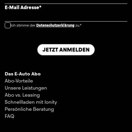
E-Mail Adresse
*
Ich stimme der
Datenschutzerklärung
zu.*
JETZT ANMELDEN
Das E-Auto Abo
Abo-Vorteile
Unsere Leistungen
Abo vs. Leasing
Schnellladen mit Ionity
Persönliche Beratung
FAQ