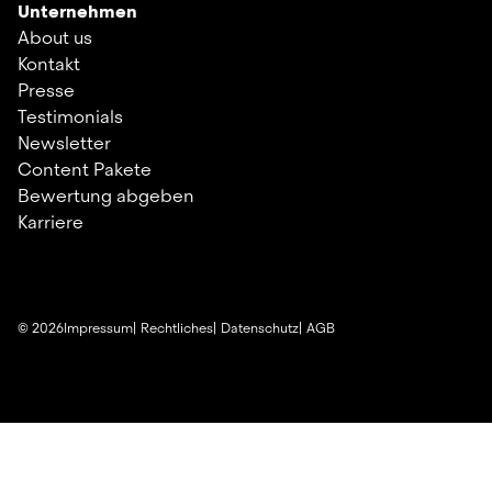
Unternehmen
About us
Kontakt
Presse
Testimonials
Newsletter
Content Pakete
Bewertung abgeben
Karriere
©
2026
Impressum
Rechtliches
Datenschutz
AGB