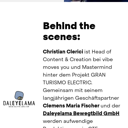
Behind the
scenes:
Christian Clerici 
ist Head of 
Content & Creation bei vibe 
moves you und Mastermind 
hinter dem Projekt GRAN 
TURISMO ELECTRIC. 
Gemeinsam mit seinem 
langjährigen Geschäftspartner 
Clemens Maria Fischer 
und der 
Daleyelama Bewegtbild GmbH
werden aufwendige 