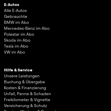
E-Autos
Alle E-Autos
Gebrauchte
BMW im Abo
Mercedes-Benz im Abo
Polestar im Abo
Skoda im Abo
Tesla im Abo
VW im Abo
Hilfe & Service
Unsere Leistungen
Buchung & Übergabe
Kosten & Finanzierung
Unfall, Panne & Schaden
Freikilometer & Vignette
Versicherung & Schutz