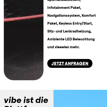
Infotainment Paket, 
Navigationssystem, Komfort 
Paket, Keyless Entry/Start, 
Sitz- und Lenkradheizung, 
Ambiente LED Beleuchtung 
und vieeeles mehr.
JETZT ANFRAGEN
vibe ist die