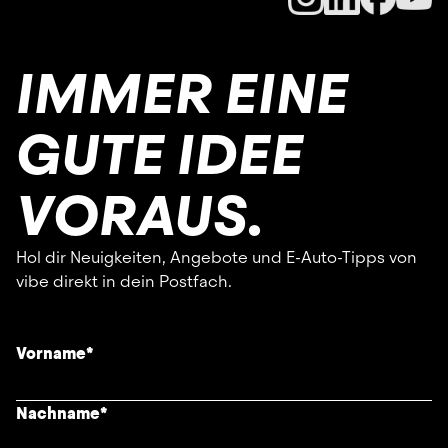
IMMER EINE
GUTE IDEE
VORAUS.
Hol dir Neuigkeiten, Angebote und E-Auto-Tipps von
vibe direkt in dein Postfach.
Vorname
*
Nachname
*