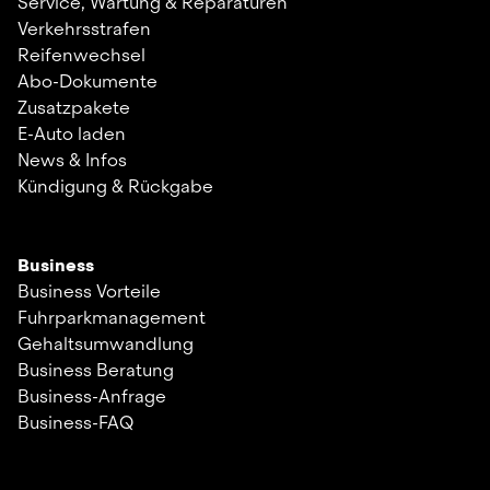
Service, Wartung & Reparaturen
Verkehrsstrafen
Reifenwechsel
Abo-Dokumente
Zusatzpakete
E-Auto laden
News & Infos
Kündigung & Rückgabe
Business
Business Vorteile
Fuhrparkmanagement
Gehaltsumwandlung
Business Beratung
Business-Anfrage
Business-FAQ