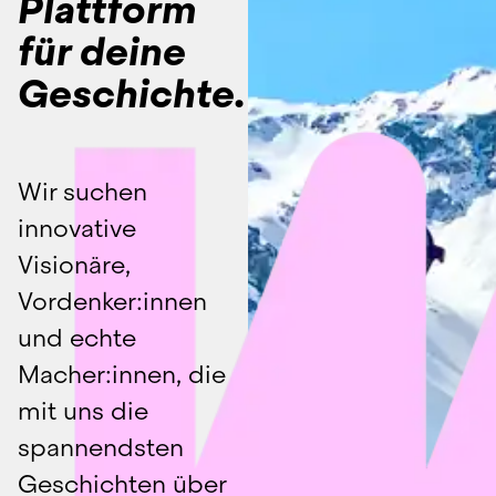
Plattform
für deine
Geschichte.
Wir suchen 
innovative 
Visionäre, 
Vordenker:innen 
und echte 
Macher:innen, die 
mit uns die 
spannendsten 
Geschichten über 