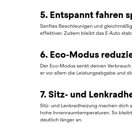
5. Entspannt fahren s
Sanftes Beschleunigen und gleichmäßig
effektiver. Zudem bleibt das E-Auto stabi
6. Eco-Modus reduzie
Der Eco-Modus senkt deinen Verbrauch sp
er vor allem die Leistungsabgabe und die 
7. Sitz- und Lenkradh
Sitz- und Lenkradheizung machen dich s
hohe Innenraumtemperaturen. So bleibt 
deutlich länger an.