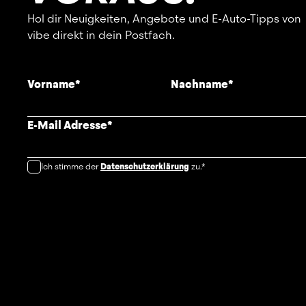
Hol dir Neuigkeiten, Angebote und E-Auto-Tipps von
vibe direkt in dein Postfach.
Vorname
*
Nachname
*
E-Mail Adresse
*
Ich stimme der
Datenschutzerklärung
zu.*