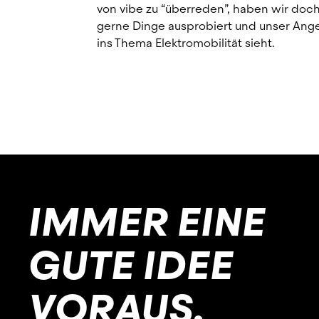
von vibe zu “überreden”, haben wir doch
gerne Dinge ausprobiert und unser Angeb
ins Thema Elektromobilität sieht.
IMMER EINE
GUTE IDEE
VORAUS.