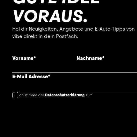
VORAUS.
Hol dir Neuigkeiten, Angebote und E-Auto-Tipps von
vibe direkt in dein Postfach.
Vorname
*
Nachname
*
E-Mail Adresse
*
Ich stimme der
Datenschutzerklärung
zu.*