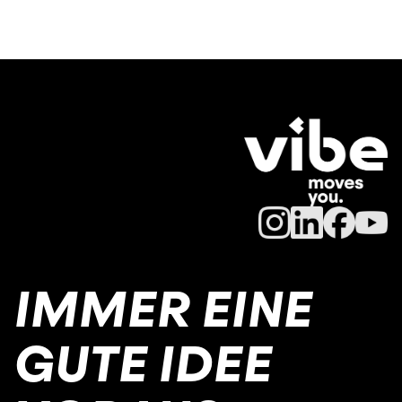
IMMER EINE
GUTE IDEE