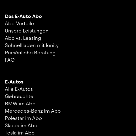
Das E-Auto Abo
Abo-Vorteile
Unsere Leistungen
Abo vs. Leasing
Schnellladen mit Ionity
Persönliche Beratung
FAQ
E-Autos
Alle E-Autos
Gebrauchte
BMW im Abo
Mercedes-Benz im Abo
Polestar im Abo
Skoda im Abo
Tesla im Abo