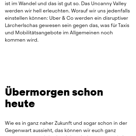
ist im Wandel und das ist gut so. Das Uncanny Valley 
werden wir hell erleuchten. Worauf wir uns jedenfalls 
einstellen können: Uber & Co werden ein disruptiver 
Lärcherlschas gewesen sein gegen das, was für Taxis 
und Mobilitätsangebote im Allgemeinen noch 
kommen wird.
Übermorgen schon 
heute
Wie es in ganz naher Zukunft und sogar schon in der 
Gegenwart aussieht, das können wir euch ganz 