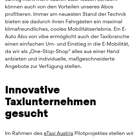
können auch von den Vorteilen unseres Abos 
profitieren. Immer am neuesten Stand der Technik 
bieten sie dadurch ihren Fahrgästen ein maximal 
klimafreundliches, cooles Mobilitätserlebnis. Ein E-
Auto Abo von vibe ermöglicht auch der Taxibranche 
einen einfachen Um- und Einstieg in die E-Mobilität, 
da wir als „One-Stop-Shop“ alles aus einer Hand 
anbieten und individuelle, maßgeschneiderte 
Angebote zur Verfügung stellen.
Innovative 
Taxiunternehmen 
gesucht
Im Rahmen des 
eTaxi Austria
 Pilotprojektes stellen wir 