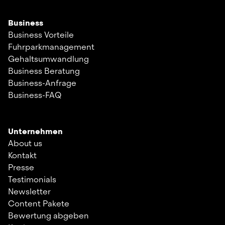
Business
Business Vorteile
Fuhrparkmanagement
Gehaltsumwandlung
Business Beratung
Business-Anfrage
Business-FAQ
Unternehmen
About us
Kontakt
Presse
Testimonials
Newsletter
Content Pakete
Bewertung abgeben