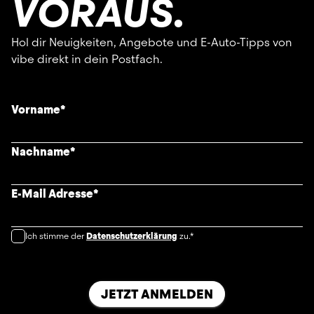
VORAUS.
Hol dir Neuigkeiten, Angebote und E-Auto-Tipps von
vibe direkt in dein Postfach.
Vorname
*
Nachname
*
E-Mail Adresse
*
Ich stimme der
Datenschutzerklärung
zu.*
JETZT ANMELDEN