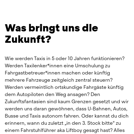
Was bringt uns die 
Zukunft?
Wie werden Taxis in 5 oder 10 Jahren funktionieren? 
Werden Taxilenker*innen eine Umschulung zu 
Fahrgastbetreuer*innen machen oder künftig 
mehrere Fahrzeuge zeitgleich zentral steuern? 
Werden vermeintlich ortskundige Fahrgäste künftig 
dem Autopiloten den Weg ansagen? Den 
Zukunftsfantasien sind kaum Grenzen gesetzt und wir 
werden uns daran gewöhnen, dass U-Bahnen, Autos, 
Busse und Taxis autonom fahren. Oder kannst du dich 
erinnern, wann du zuletzt „in den 3. Stock bitte“ zu 
einem Fahrstuhlführer aka Liftboy gesagt hast? Alles 