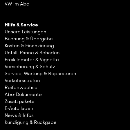
VW im Abo
Hilfe & Service
Unsere Leistungen
Buchung & Übergabe
Kosten & Finanzierung
Unfall, Panne & Schaden
Freikilometer & Vignette
Versicherung & Schutz
Service, Wartung & Reparaturen
Verkehrsstrafen
Reifenwechsel
Abo-Dokumente
Zusatzpakete
E-Auto laden
News & Infos
Kündigung & Rückgabe