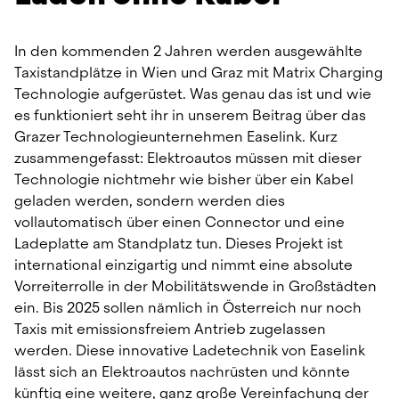
In den kommenden 2 Jahren werden ausgewählte 
Taxistandplätze in Wien und Graz mit Matrix Charging 
Technologie aufgerüstet. Was genau das ist und wie 
es funktioniert seht ihr in unserem Beitrag über das 
Grazer Technologieunternehmen Easelink. Kurz 
zusammengefasst: Elektroautos müssen mit dieser 
Technologie nichtmehr wie bisher über ein Kabel 
geladen werden, sondern werden dies 
vollautomatisch über einen Connector und eine 
Ladeplatte am Standplatz tun. Dieses Projekt ist 
international einzigartig und nimmt eine absolute 
Vorreiterrolle in der Mobilitätswende in Großstädten 
ein. Bis 2025 sollen nämlich in Österreich nur noch 
Taxis mit emissionsfreiem Antrieb zugelassen 
werden. Diese innovative Ladetechnik von Easelink 
lässt sich an Elektroautos nachrüsten und könnte 
künftig eine weitere, ganz große Vereinfachung der 