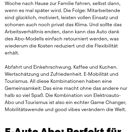
Woche nach Hause zur Familie fahren, selbst dann, 
wenn es mal später wird. Die Folge: Mitarbeitende 
sind glücklich, motiviert, leisten vollen Einsatz und 
schonen auch noch privat das Klima. Und sollte das 
Arbeitsverhältnis enden, dann kann das Auto dank 
des Abo-Modells einfach retourniert werden, was 
wiederum die Kosten reduziert und die Flexibilität 
erhält.
Abfahrt und Einkehrschwung. Kaffee und Kuchen. 
Wertschätzung und Zufriedenheit. E-Mobilität und 
Tourismus. All diese Kombinationen haben eine 
Gemeinsamkeit: Das eine macht ohne das andere nur 
halb so viel Spaß. Die Kombination von Elektroauto-
Abo und Tourismus ist also ein echter Game Changer, 
Mobilitätswende und good vibes verändern die Welt.
E-Auto Abo: Perfekt für 