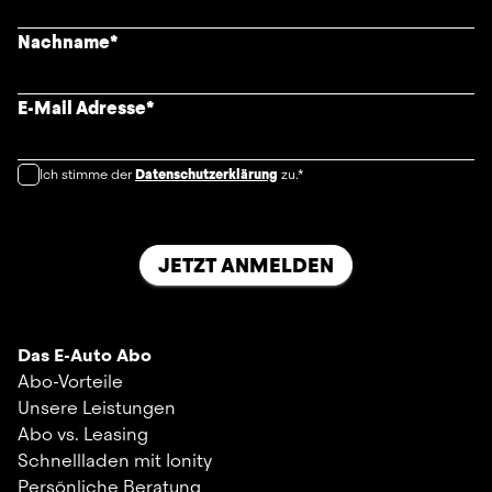
Nachname
*
E-Mail Adresse
*
Ich stimme der
Datenschutzerklärung
zu.*
JETZT ANMELDEN
Das E-Auto Abo
Abo-Vorteile
Unsere Leistungen
Abo vs. Leasing
Schnellladen mit Ionity
Persönliche Beratung