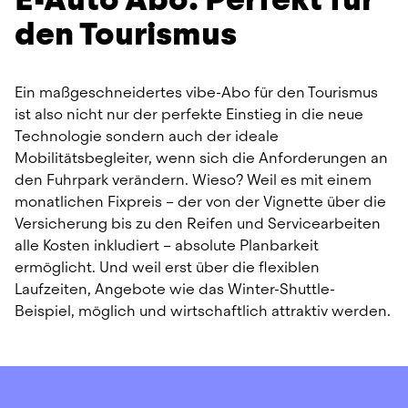
den Tourismus
Ein maßgeschneidertes vibe-Abo für den Tourismus 
ist also nicht nur der perfekte Einstieg in die neue 
Technologie sondern auch der ideale 
Mobilitätsbegleiter, wenn sich die Anforderungen an 
den Fuhrpark verändern. Wieso? Weil es mit einem 
monatlichen Fixpreis – der von der Vignette über die 
Versicherung bis zu den Reifen und Servicearbeiten 
alle Kosten inkludiert – absolute Planbarkeit 
ermöglicht. Und weil erst über die flexiblen 
Laufzeiten, Angebote wie das Winter-Shuttle-
Beispiel, möglich und wirtschaftlich attraktiv werden.