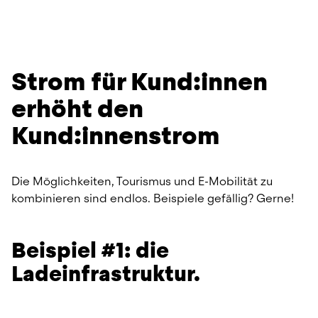
Strom für Kund:innen 
erhöht den 
Kund:innenstrom
Die Möglichkeiten, Tourismus und E-Mobilität zu 
kombinieren sind endlos. Beispiele gefällig? Gerne!
Beispiel #1: die 
Ladeinfrastruktur.