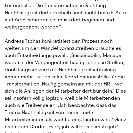
Leitenmüller. Die Transformation in Richtung 
Nachhaltigkeit dürfe deshalb auch nicht beim E-Auto 
aufhören, sondern „sie muss dort beginnen und 
weitergedacht werden.“
Andreas Tschas konkretisiert den Prozess noch 
weiter: um den Wandel voranzutreiben brauche es 
auch Entscheidungsgewalt: „Sustainability Manager 
waren in der Vergangenheit häufig zahnlose Stellen, 
doch langsam wird die Nachhaltigkeitsabteilung 
immer mehr zur zentralen Koordinationsstelle für die 
Transformation. Häufig gemeinsam mit der HR – weil 
sich die Anliegen der Mitarbeiter dort bündeln.“ Dies 
sei insofern völlig logisch, weil die Mitarbeitenden 
auch die Treiber seien: „Ich beobachte, dass das 
Thema Nachhaltigkeit von immer mehr 
Mitarbeiter:innen als wichtig empfunden wird.“ Ganz 
nach dem Credo: „Every job will be a climate job“ 