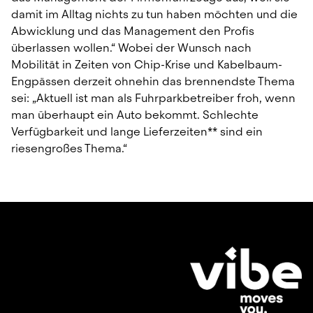
damit im Alltag nichts zu tun haben möchten und die 
Abwicklung und das Management den Profis 
überlassen wollen.“ Wobei der Wunsch nach 
Mobilität in Zeiten von Chip-Krise und Kabelbaum-
Engpässen derzeit ohnehin das brennendste Thema 
sei: „Aktuell ist man als Fuhrparkbetreiber froh, wenn 
man überhaupt ein Auto bekommt. Schlechte 
Verfügbarkeit und lange Lieferzeiten** sind ein 
riesengroßes Thema.“