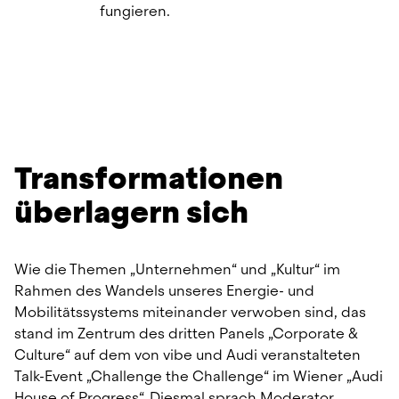
fungieren.
Transformationen 
überlagern sich
Wie die Themen „Unternehmen“ und „Kultur“ im 
Rahmen des Wandels unseres Energie- und 
Mobilitätssystems miteinander verwoben sind, das 
stand im Zentrum des dritten Panels „Corporate & 
Culture“ auf dem von vibe und Audi veranstalteten 
Talk-Event „Challenge the Challenge“ im Wiener „Audi 
House of Progress“. Diesmal sprach Moderator 