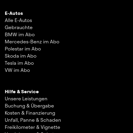
E-Autos
Alle E-Autos
Gebrauchte
BMW im Abo
Mercedes-Benz im Abo
Polestar im Abo
Skoda im Abo
Tesla im Abo
VW im Abo
Hilfe & Service
Unsere Leistungen
Buchung & Übergabe
Kosten & Finanzierung
Unfall, Panne & Schaden
Freikilometer & Vignette