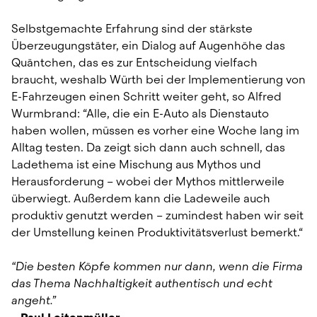
Selbstgemachte Erfahrung sind der stärkste 
Überzeugungstäter, ein Dialog auf Augenhöhe das 
Quäntchen, das es zur Entscheidung vielfach 
braucht, weshalb Würth bei der Implementierung von 
E-Fahrzeugen einen Schritt weiter geht, so Alfred 
Wurmbrand: “Alle, die ein E-Auto als Dienstauto 
haben wollen, müssen es vorher eine Woche lang im 
Alltag testen. Da zeigt sich dann auch schnell, das 
Ladethema ist eine Mischung aus Mythos und 
Herausforderung – wobei der Mythos mittlerweile 
überwiegt. Außerdem kann die Ladeweile auch 
produktiv genutzt werden – zumindest haben wir seit 
der Umstellung keinen Produktivitätsverlust bemerkt.“
“Die besten Köpfe kommen nur dann, wenn die Firma 
das Thema Nachhaltigkeit authentisch und echt 
angeht.”