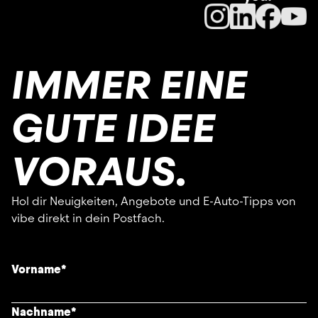
IMMER EINE
GUTE IDEE
VORAUS.
Hol dir Neuigkeiten, Angebote und E-Auto-Tipps von
vibe direkt in dein Postfach.
Vorname
*
Nachname
*