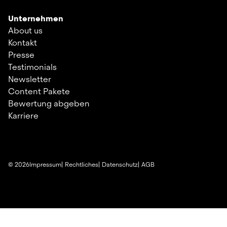
Unternehmen
About us
Kontakt
Presse
Testimonials
Newsletter
Content Pakete
Bewertung abgeben
Karriere
©
2026
Impressum
Rechtliches
Datenschutz
AGB