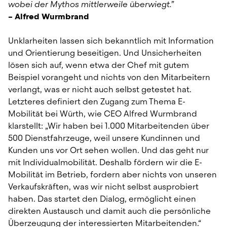
wobei der Mythos mittlerweile überwiegt.”
– Alfred Wurmbrand
Unklarheiten lassen sich bekanntlich mit Information 
und Orientierung beseitigen. Und Unsicherheiten 
lösen sich auf, wenn etwa der Chef mit gutem 
Beispiel vorangeht und nichts von den Mitarbeitern 
verlangt, was er nicht auch selbst getestet hat. 
Letzteres definiert den Zugang zum Thema E-
Mobilität bei Würth, wie CEO Alfred Wurmbrand 
klarstellt: „Wir haben bei 1.000 Mitarbeitenden über 
500 Dienstfahrzeuge, weil unsere Kundinnen und 
Kunden uns vor Ort sehen wollen. Und das geht nur 
mit Individualmobilität. Deshalb fördern wir die E-
Mobilität im Betrieb, fordern aber nichts von unseren 
Verkaufskräften, was wir nicht selbst ausprobiert 
haben. Das startet den Dialog, ermöglicht einen 
direkten Austausch und damit auch die persönliche 
Überzeugung der interessierten Mitarbeitenden.“