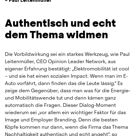
– Paul Leitenmüller
Authentisch und echt 
dem Thema widmen
Die Vorbildwirkung sei ein starkes Werkzeug, wie Paul 
Leitenmüller, CEO Opinion Leader Network, aus 
eigener Erfahrung bestätigt: „Elektromobilität ist cool 
– und sie hat einen sozialen Impact. Wenn man im E-
Auto vorfährt, dann finden das die Leute lässig.“ Es 
zeige dem Gegenüber, dass man was für die Energie- 
und Mobilitätswende tut und dann kämen ganz 
automatisch die Fragen. Dieser Dialog-Moment 
wiederum sei „vor allem ein wichtiger Faktor für das 
Image und Employer Branding. Denn die besten 
Köpfe kommen nur dann, wenn die Firma das Thema 
Nachhaltigkeit authentisch und echt angeht“, so 