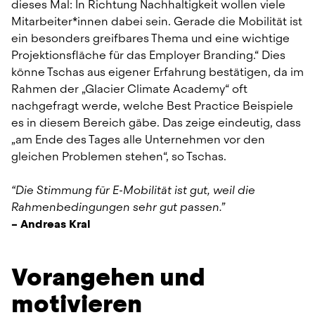
dieses Mal: In Richtung Nachhaltigkeit wollen viele 
Mitarbeiter*innen dabei sein. Gerade die Mobilität ist 
ein besonders greifbares Thema und eine wichtige 
Projektionsfläche für das Employer Branding.“ Dies 
könne Tschas aus eigener Erfahrung bestätigen, da im 
Rahmen der „Glacier Climate Academy“ oft 
nachgefragt werde, welche Best Practice Beispiele 
es in diesem Bereich gäbe. Das zeige eindeutig, dass 
„am Ende des Tages alle Unternehmen vor den 
gleichen Problemen stehen“, so Tschas.
“Die Stimmung für E-Mobilität ist gut, weil die 
Rahmenbedingungen sehr gut passen.”
– Andreas Kral
Vorangehen und 
motivieren