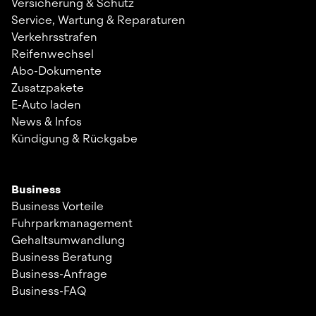
Versicherung & Schutz
Service, Wartung & Reparaturen
Verkehrsstrafen
Reifenwechsel
Abo-Dokumente
Zusatzpakete
E-Auto laden
News & Infos
Kündigung & Rückgabe
Business
Business Vorteile
Fuhrparkmanagement
Gehaltsumwandlung
Business Beratung
Business-Anfrage
Business-FAQ