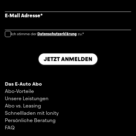
E-Mail Adresse
*
Ich stimme der
Datenschutzerklärung
zu.*
JETZT ANMELDEN
Das E-Auto Abo
Abo-Vorteile
Unsere Leistungen
Abo vs. Leasing
Schnellladen mit Ionity
Persönliche Beratung
FAQ