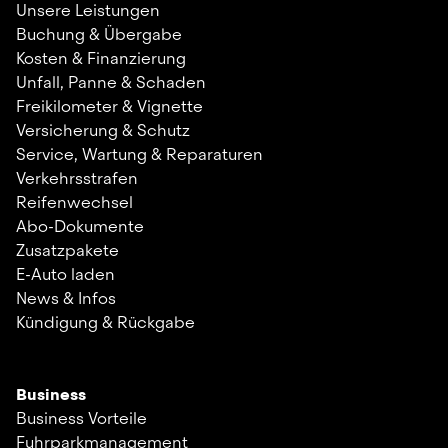
Unsere Leistungen
Buchung & Übergabe
Kosten & Finanzierung
Unfall, Panne & Schaden
Freikilometer & Vignette
Versicherung & Schutz
Service, Wartung & Reparaturen
Verkehrsstrafen
Reifenwechsel
Abo-Dokumente
Zusatzpakete
E-Auto laden
News & Infos
Kündigung & Rückgabe
Business
Business Vorteile
Fuhrparkmanagement