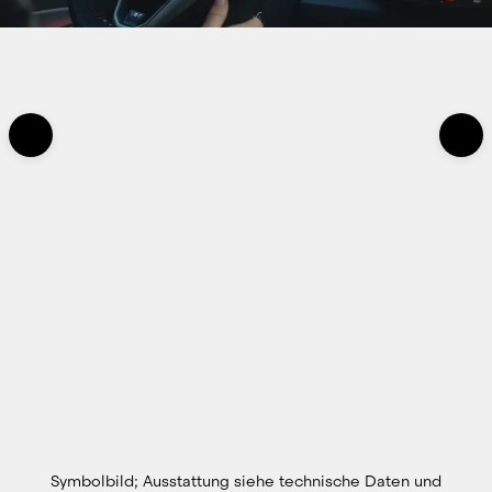
Symbolbild; Ausstattung siehe technische Daten und