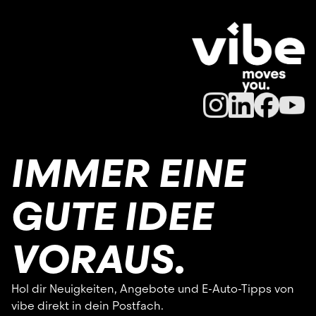
IMMER EINE
GUTE IDEE
VORAUS.
Hol dir Neuigkeiten, Angebote und E-Auto-Tipps von
vibe direkt in dein Postfach.