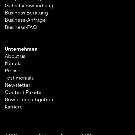
Gehaltsumwandlung
Business Beratung
Business-Anfrage
Business-FAQ
Unternehmen
About us
Kontakt
Presse
Testimonials
Newsletter
Content Pakete
Bewertung abgeben
Karriere