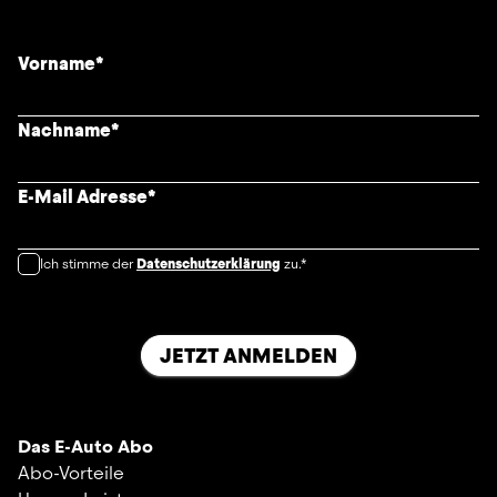
Vorname
*
Nachname
*
E-Mail Adresse
*
Ich stimme der
Datenschutzerklärung
zu.*
JETZT ANMELDEN
Das E-Auto Abo
Abo-Vorteile