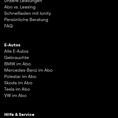
Unsere Leistungen
Abo vs. Leasing
Schnellladen mit Ionity
Persönliche Beratung
FAQ
E-Autos
Alle E-Autos
Gebrauchte
BMW im Abo
Mercedes-Benz im Abo
Polestar im Abo
Skoda im Abo
Tesla im Abo
VW im Abo
Hilfe & Service