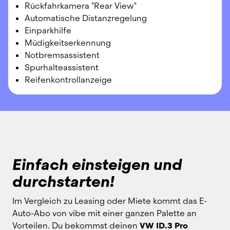
Rückfahrkamera "Rear View"
Automatische Distanzregelung
Einparkhilfe
Müdigkeitserkennung
Notbremsassistent
Spurhalteassistent
Reifenkontrollanzeige
Einfach einsteigen und
durchstarten!
Im Vergleich zu Leasing oder Miete kommt das E-
Auto-Abo von vibe mit einer ganzen Palette an 
Vorteilen. Du bekommst deinen 
VW ID.3 Pro 