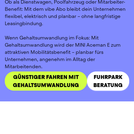
Ob als Dienstwagen, Poolfahrzeug oder Mitarbeiter-
Benefit: Mit dem vibe Abo bleibt dein Unternehmen 
flexibel, elektrisch und planbar – ohne langfristige 
Leasingbindung.
Wenn Gehaltsumwandlung im Fokus: Mit 
Gehaltsumwandlung wird der MINI Aceman E zum 
attraktiven Mobilitätsbenefit – planbar fürs 
Unternehmen, angenehm im Alltag der 
Mitarbeitenden.
GÜNSTIGER FAHREN MIT
FUHRPARK
GEHALTSUMWANDLUNG
BERATUNG