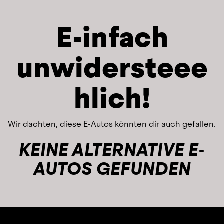
E-infach
unwidersteee
hlich!
Wir dachten, diese E-Autos könnten dir auch gefallen.
KEINE ALTERNATIVE E-
AUTOS GEFUNDEN