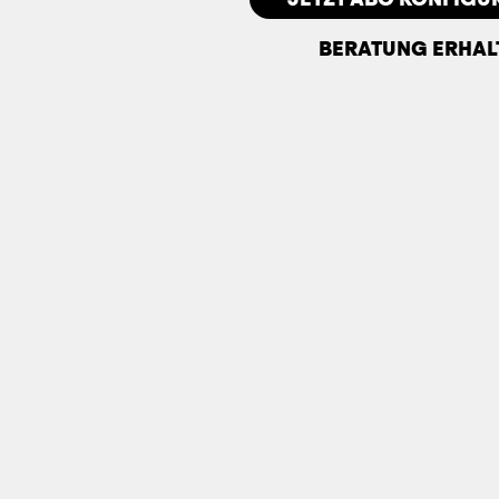
BERATUNG ERHAL