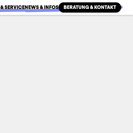
 & SERVICE
NEWS & INFOS
BERATUNG & KONTAKT