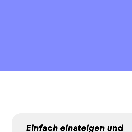
Einfach einsteigen und