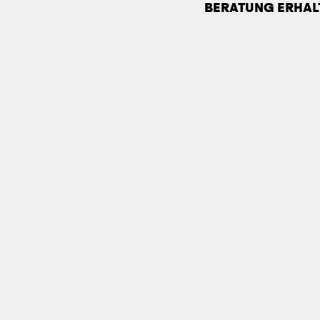
BERATUNG ERHAL