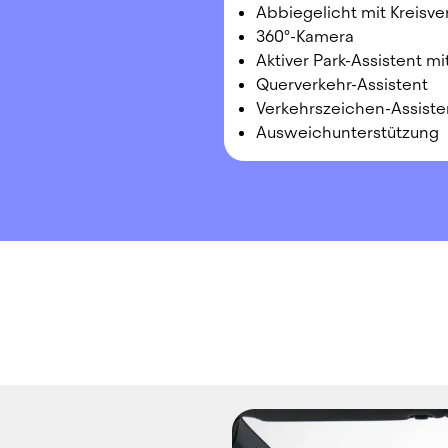
Abbiegelicht mit Kreisve
360°-Kamera
Aktiver Park-Assistent m
Querverkehr-Assistent
Verkehrszeichen-Assiste
Ausweichunterstützung