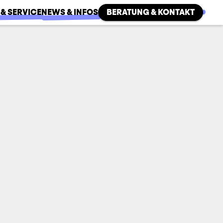
 & SERVICE
NEWS & INFOS
BERATUNG & KONTAKT