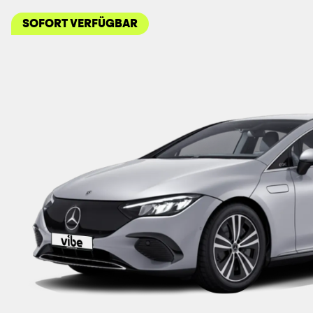
SOFORT VERFÜGBAR