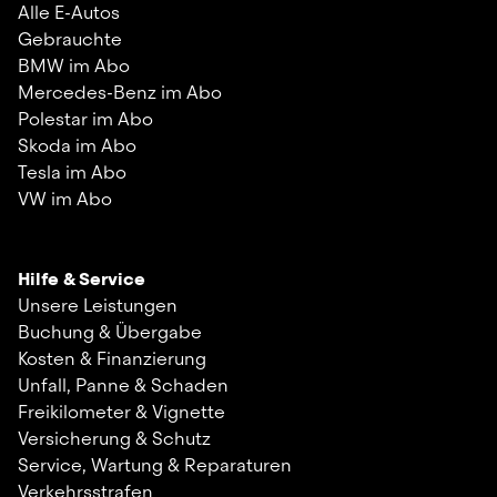
Alle E-Autos
Gebrauchte
BMW im Abo
Mercedes-Benz im Abo
Polestar im Abo
Skoda im Abo
Tesla im Abo
VW im Abo
Hilfe & Service
Unsere Leistungen
Buchung & Übergabe
Kosten & Finanzierung
Unfall, Panne & Schaden
Freikilometer & Vignette
Versicherung & Schutz
Service, Wartung & Reparaturen
Verkehrsstrafen