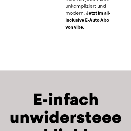
unkompliziert und 
modern.
Jetzt im all-
inclusive E-Auto Abo 
von vibe.
E-infach
unwidersteee