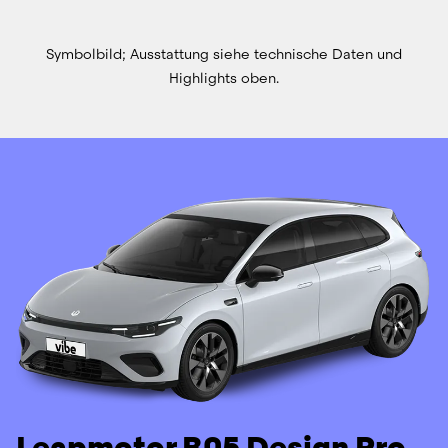
Symbolbild; Ausstattung siehe technische Daten und
Highlights oben.
Leapmotor B05 Design Pro