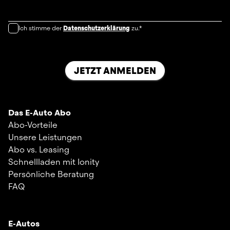
Ich stimme der
Datenschutzerklärung
zu.*
JETZT ANMELDEN
Das E-Auto Abo
Abo-Vorteile
Unsere Leistungen
Abo vs. Leasing
Schnellladen mit Ionity
Persönliche Beratung
FAQ
E-Autos