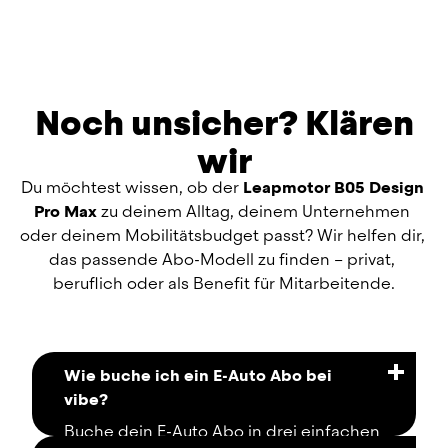
Noch unsicher? Klären
wir
Du möchtest wissen, ob der 
Leapmotor B05 Design 
Pro Max
 zu deinem Alltag, deinem Unternehmen 
oder deinem Mobilitätsbudget passt? Wir helfen dir, 
das passende Abo-Modell zu finden – privat, 
beruflich oder als Benefit für Mitarbeitende.
Wie buche ich ein E-Auto Abo bei
vibe?
Buche dein E-Auto Abo in drei einfachen 