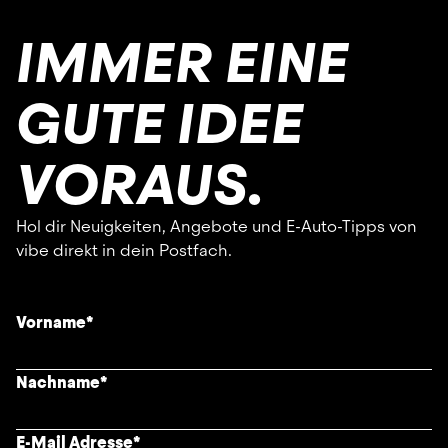
IMMER EINE
GUTE IDEE
VORAUS.
Hol dir Neuigkeiten, Angebote und E-Auto-Tipps von
vibe direkt in dein Postfach.
Vorname
*
Nachname
*
E-Mail Adresse
*