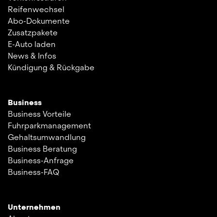
Reifenwechsel
Abo-Dokumente
Zusatzpakete
E-Auto laden
News & Infos
Kündigung & Rückgabe
Business
Business Vorteile
Fuhrparkmanagement
Gehaltsumwandlung
Business Beratung
Business-Anfrage
Business-FAQ
Unternehmen