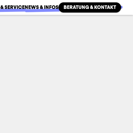
 & SERVICE
NEWS & INFOS
BERATUNG & KONTAKT