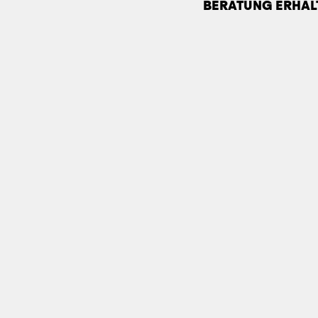
BERATUNG ERHAL