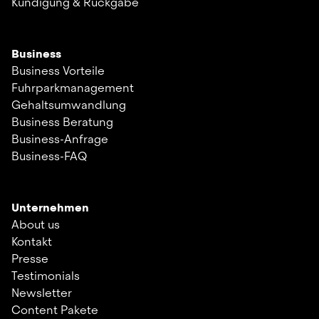
Kündigung & Rückgabe
Business
Business Vorteile
Fuhrparkmanagement
Gehaltsumwandlung
Business Beratung
Business-Anfrage
Business-FAQ
Unternehmen
About us
Kontakt
Presse
Testimonials
Newsletter
Content Pakete