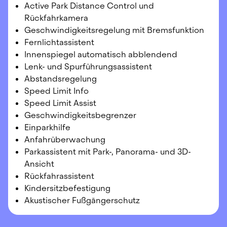
Active Park Distance Control und
Rückfahrkamera
Geschwindigkeitsregelung mit Bremsfunktion
Fernlichtassistent
Innenspiegel automatisch abblendend
Lenk- und Spurführungsassistent
Abstandsregelung
Speed Limit Info
Speed Limit Assist
Geschwindigkeitsbegrenzer
Einparkhilfe
Anfahrüberwachung
Parkassistent mit
Park-, Panorama- und 3D-
Ansicht
Rückfahrassistent
Kindersitzbefestigung
Akustischer Fußgängerschutz