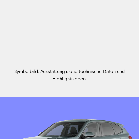
Symbolbild; Ausstattung siehe technische Daten und
Highlights oben.