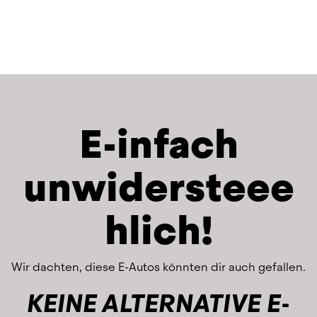
E-infach
unwidersteee
hlich!
Wir dachten, diese E-Autos könnten dir auch gefallen.
KEINE ALTERNATIVE E-