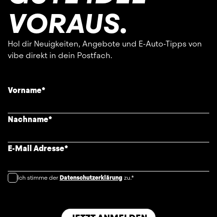
VORAUS.
Hol dir Neuigkeiten, Angebote und E-Auto-Tipps von
vibe direkt in dein Postfach.
Vorname
*
Nachname
*
E-Mail Adresse
*
Ich stimme der
Datenschutzerklärung
zu.*