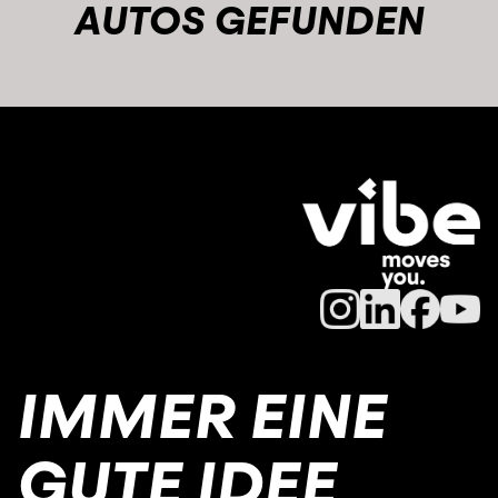
AUTOS GEFUNDEN
IMMER EINE
GUTE IDEE