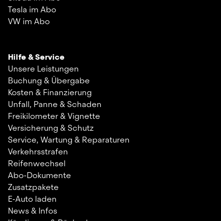
Tesla im Abo
VW im Abo
Hilfe & Service
Unsere Leistungen
Buchung & Übergabe
Kosten & Finanzierung
Unfall, Panne & Schaden
Freikilometer & Vignette
Versicherung & Schutz
Service, Wartung & Reparaturen
Verkehrsstrafen
Reifenwechsel
Abo-Dokumente
Zusatzpakete
E-Auto laden
News & Infos