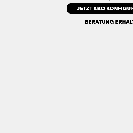
JETZT ABO KONFIGU
BERATUNG ERHAL