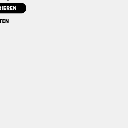
RIEREN
TEN