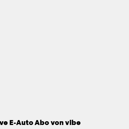
sive E-Auto Abo von vibe