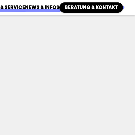
 & SERVICE
NEWS & INFOS
BERATUNG & KONTAKT