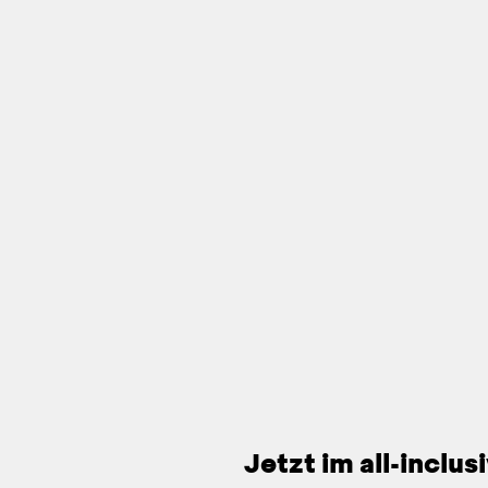
Jetzt im all-inclu