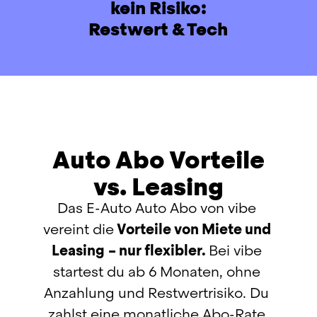
kein Risiko:
Restwert & Tech
Auto Abo Vorteile
vs. Leasing
Das E-Auto Auto Abo von vibe 
vereint die
 Vorteile von Miete und 
Leasing
– nur flexibler. 
Bei vibe 
startest du ab 6 Monaten, ohne 
Anzahlung und Restwertrisiko. Du 
zahlst eine monatliche Abo-Rate 