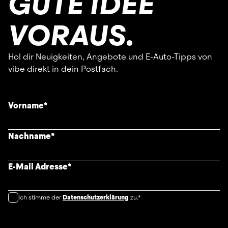
GUTE IDEE
VORAUS.
Hol dir Neuigkeiten, Angebote und E-Auto-Tipps von
vibe direkt in dein Postfach.
Vorname
*
Nachname
*
E-Mail Adresse
*
Ich stimme der
Datenschutzerklärung
zu.*