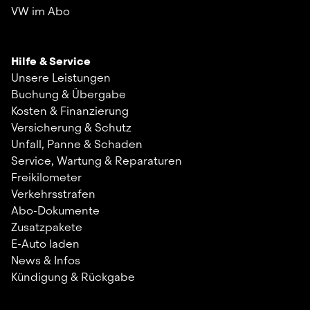
VW im Abo
Hilfe & Service
Unsere Leistungen
Buchung & Übergabe
Kosten & Finanzierung
Versicherung & Schutz
Unfall, Panne & Schaden
Service, Wartung & Reparaturen
Freikilometer
Verkehrsstrafen
Abo-Dokumente
Zusatzpakete
E-Auto laden
News & Infos
Kündigung & Rückgabe