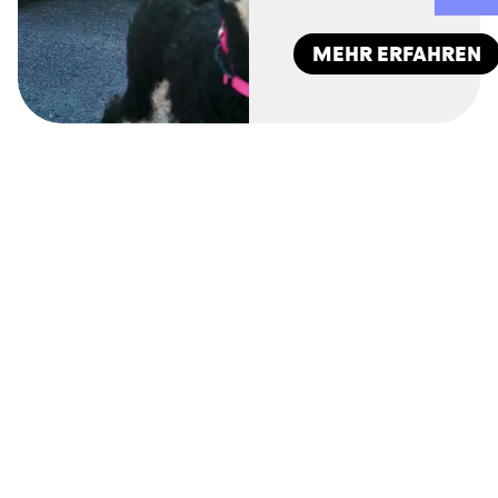
MEHR ERFAHREN