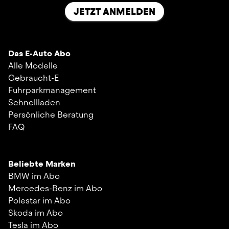
JETZT ANMELDEN
Das E-Auto Abo
Alle Modelle
Gebraucht-E
Fuhrparkmanagement
Schnellladen
Persönliche Beratung
FAQ
Beliebte Marken
BMW im Abo
Mercedes-Benz im Abo
Polestar im Abo
Skoda im Abo
Tesla im Abo