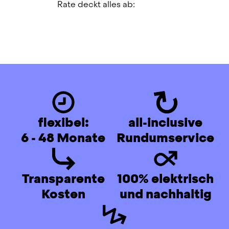
Rate deckt alles ab:
flexibel:
all-inclusive
6 - 48 Monate
Rundumservice
Transparente
100% elektrisch
Kosten
und nachhaltig