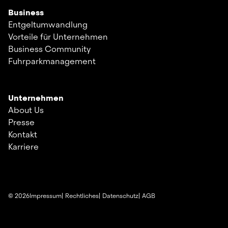
Business
Entgeltumwandlung
Vorteile für Unternehmen
Business Community
Fuhrparkmanagement
Unternehmen
About Us
Presse
Kontakt
Karriere
©
2026
Impressum
Rechtliches
Datenschutz
AGB