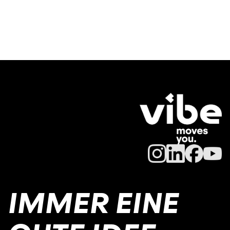
IMMER EINE