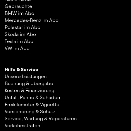
Gebrauchte
BMW im Abo
Mercedes-Benz im Abo
Polestar im Abo
Skoda im Abo
Tesla im Abo
VW im Abo
Hilfe & Service
Unsere Leistungen
Buchung & Übergabe
Kosten & Finanzierung
Unfall, Panne & Schaden
Freikilometer & Vignette
Versicherung & Schutz
Service, Wartung & Reparaturen
Verkehrsstrafen