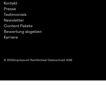
Kontakt
Presse
Testimonials
Newsletter
Content Pakete
Bewertung abgeben
Karriere
©
2026
Impressum
Rechtliches
Datenschutz
AGB