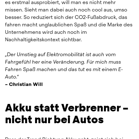
es erstmal ausprobiert, will man es nicht mehr 
missen. Sieht man dabei auch noch cool aus, umso 
besser. So reduziert sich der CO2-Fußabdruck, das 
fahren macht unglaublichen Spaß und die Marke des 
Unternehmens wird auch noch im 
Nachhaltigkeitskontext sichtbar.
„Der Umstieg auf Elektromobilität ist auch vom 
Fahrgefühl her eine Veränderung. Für mich muss 
Fahren Spaß machen und das tut es mit einem E-
Auto.“
– Christian Will
Akku statt Verbrenner – 
nicht nur bei Autos