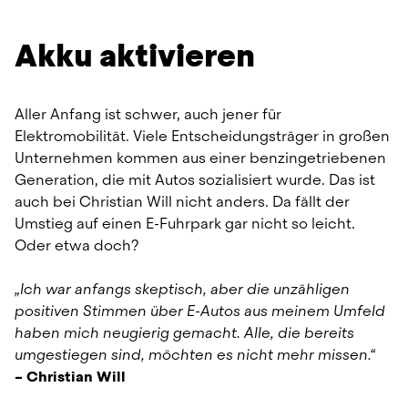
Akku aktivieren
Aller Anfang ist schwer, auch jener für 
Elektromobilität. Viele Entscheidungsträger in großen 
Unternehmen kommen aus einer benzingetriebenen 
Generation, die mit Autos sozialisiert wurde. Das ist 
auch bei Christian Will nicht anders. Da fällt der 
Umstieg auf einen E-Fuhrpark gar nicht so leicht. 
Oder etwa doch?
„Ich war anfangs skeptisch, aber die unzähligen 
positiven Stimmen über E-Autos aus meinem Umfeld 
haben mich neugierig gemacht. Alle, die bereits 
umgestiegen sind, möchten es nicht mehr missen.“
– Christian Will