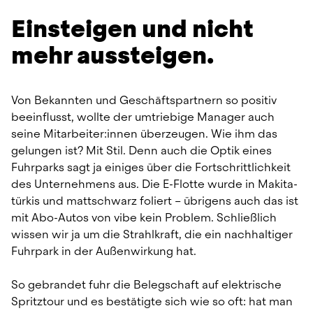
Einsteigen und nicht 
mehr aussteigen.
Von Bekannten und Geschäftspartnern so positiv 
beeinflusst, wollte der umtriebige Manager auch 
seine Mitarbeiter:innen überzeugen. Wie ihm das 
gelungen ist? Mit Stil. Denn auch die Optik eines 
Fuhrparks sagt ja einiges über die Fortschrittlichkeit 
des Unternehmens aus. Die E-Flotte wurde in Makita-
türkis und mattschwarz foliert – übrigens auch das ist 
mit Abo-Autos von vibe kein Problem. Schließlich 
wissen wir ja um die Strahlkraft, die ein nachhaltiger 
Fuhrpark in der Außenwirkung hat.
So gebrandet fuhr die Belegschaft auf elektrische 
Spritztour und es bestätigte sich wie so oft: hat man 