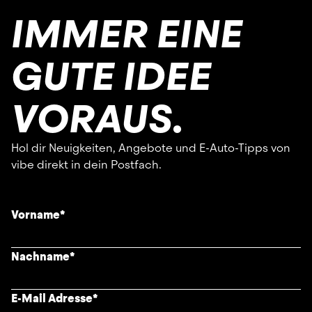
IMMER EINE
GUTE IDEE
VORAUS.
Hol dir Neuigkeiten, Angebote und E-Auto-Tipps von
vibe direkt in dein Postfach.
Vorname
*
Nachname
*
E-Mail Adresse
*