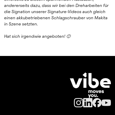
andererseits dazu, dass wir bei den Dreharbeiten für 
die Signation unserer Signature-Videos auch gleich 
einen akkubetriebenen Schlagschrauber von Makita 
in Szene setzten.
Hat sich irgendwie angeboten! 🙂