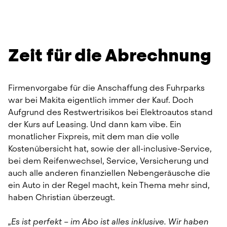
Zeit für die Abrechnung
Firmenvorgabe für die Anschaffung des Fuhrparks 
war bei Makita eigentlich immer der Kauf. Doch 
Aufgrund des Restwertrisikos bei Elektroautos stand 
der Kurs auf Leasing. Und dann kam vibe. Ein 
monatlicher Fixpreis, mit dem man die volle 
Kostenübersicht hat, sowie der all-inclusive-Service, 
bei dem Reifenwechsel, Service, Versicherung und 
auch alle anderen finanziellen Nebengeräusche die 
ein Auto in der Regel macht, kein Thema mehr sind, 
haben Christian überzeugt.
„Es ist perfekt – im Abo ist alles inklusive. Wir haben 