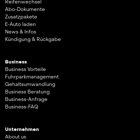
Reifenwechsel
Abo-Dokumente
Zusatzpakete
E-Auto laden
News & Infos
Kündigung & Rückgabe
Business
Business Vorteile
Fuhrparkmanagement
Gehaltsumwandlung
Business Beratung
Business-Anfrage
Business-FAQ
Unternehmen
About us