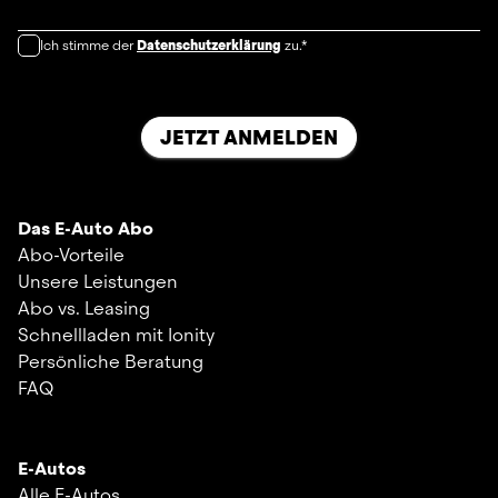
Ich stimme der
Datenschutzerklärung
zu.*
JETZT ANMELDEN
Das E-Auto Abo
Abo-Vorteile
Unsere Leistungen
Abo vs. Leasing
Schnellladen mit Ionity
Persönliche Beratung
FAQ
E-Autos
Alle E-Autos