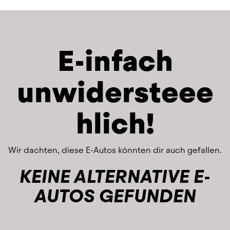
E-infach
unwidersteee
hlich!
Wir dachten, diese E-Autos könnten dir auch gefallen.
KEINE ALTERNATIVE E-
AUTOS GEFUNDEN