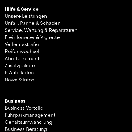
Hilfe & Service
Unsere Leistungen
Unfall, Panne & Schaden
Service, Wartung & Reparaturen
Freikilometer & Vignette
Verkehrsstrafen
Reifenwechsel
Abo-Dokumente
Zusatzpakete
E-Auto laden
News & Infos
Business
Business Vorteile
Fuhrparkmanagement
Gehaltsumwandlung
Business Beratung