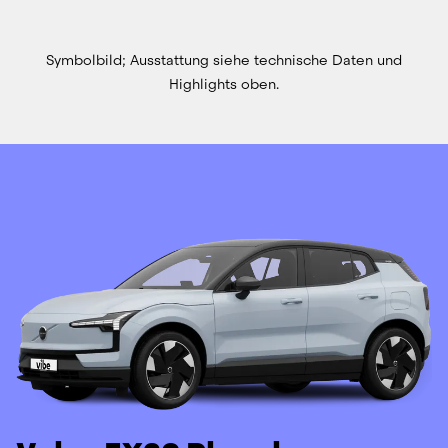
Symbolbild; Ausstattung siehe technische Daten und
Highlights oben.