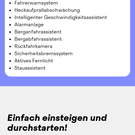
Fahrerwarnsystem
Heckaufprallabschwächung
Intelligenter Geschwindigkeitsassistent
Alarmanlage
Berganfahrassistent
Bergabfahrassistent
Rückfahrkamera
Sicherheitsbremssystem
Aktives Fernlicht
Stauassistent
Einfach einsteigen und
durchstarten!