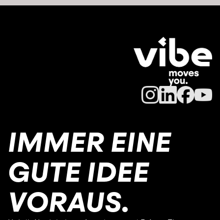
IMMER EINE
GUTE IDEE
VORAUS.