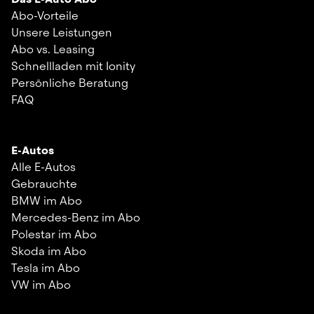
Abo-Vorteile
Unsere Leistungen
Abo vs. Leasing
Schnellladen mit Ionity
Persönliche Beratung
FAQ
E-Autos
Alle E-Autos
Gebrauchte
BMW im Abo
Mercedes-Benz im Abo
Polestar im Abo
Skoda im Abo
Tesla im Abo
VW im Abo