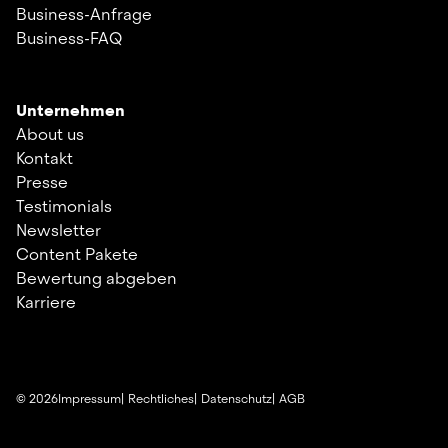
Business-Anfrage
Business-FAQ
Unternehmen
About us
Kontakt
Presse
Testimonials
Newsletter
Content Pakete
Bewertung abgeben
Karriere
©
2026
Impressum
Rechtliches
Datenschutz
AGB