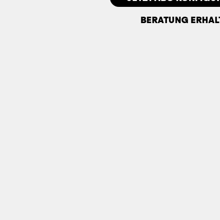
BERATUNG ERHAL