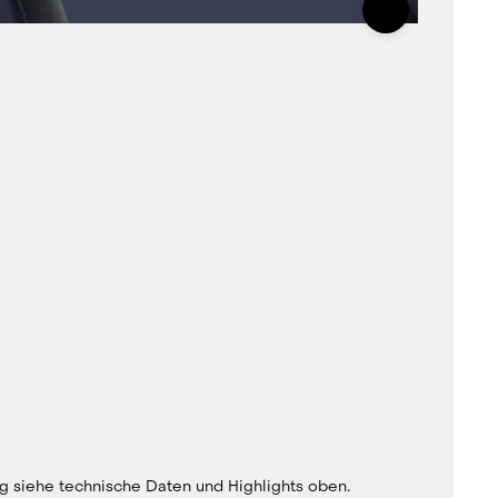
g siehe technische Daten und Highlights oben.