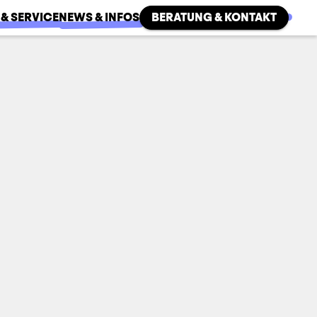
 & SERVICE
NEWS & INFOS
BERATUNG & KONTAKT