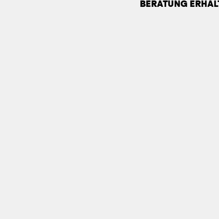
BERATUNG ERHAL