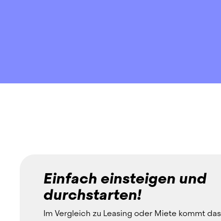
Einfach einsteigen und
durchstarten!
Im Vergleich zu Leasing oder Miete kommt das