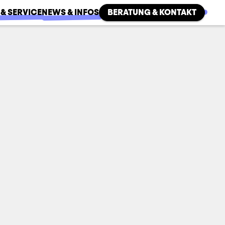
 & SERVICE
NEWS & INFOS
BERATUNG & KONTAKT