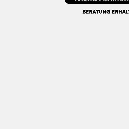
BERATUNG ERHAL