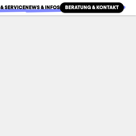
 & SERVICE
NEWS & INFOS
BERATUNG & KONTAKT