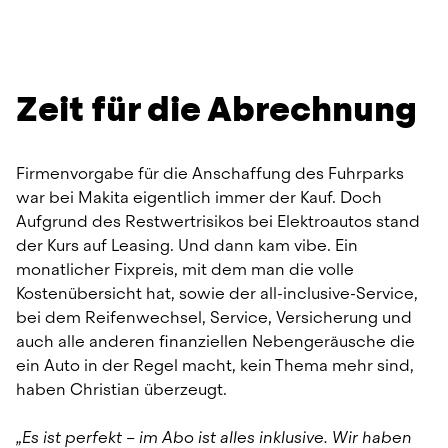
Zeit für die Abrechnung
Firmenvorgabe für die Anschaffung des Fuhrparks 
war bei Makita eigentlich immer der Kauf. Doch 
Aufgrund des Restwertrisikos bei Elektroautos stand 
der Kurs auf Leasing. Und dann kam vibe. Ein 
monatlicher Fixpreis, mit dem man die volle 
Kostenübersicht hat, sowie der all-inclusive-Service, 
bei dem Reifenwechsel, Service, Versicherung und 
auch alle anderen finanziellen Nebengeräusche die 
ein Auto in der Regel macht, kein Thema mehr sind, 
haben Christian überzeugt.
„Es ist perfekt – im Abo ist alles inklusive. Wir haben 