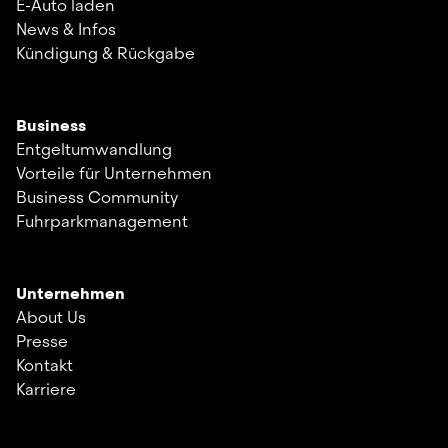
E-Auto laden
News & Infos
Kündigung & Rückgabe
Business
Entgeltumwandlung
Vorteile für Unternehmen
Business Community
Fuhrparkmanagement
Unternehmen
About Us
Presse
Kontakt
Karriere