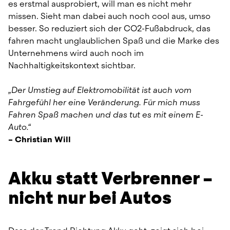
es erstmal ausprobiert, will man es nicht mehr 
missen. Sieht man dabei auch noch cool aus, umso 
besser. So reduziert sich der CO2-Fußabdruck, das 
fahren macht unglaublichen Spaß und die Marke des 
Unternehmens wird auch noch im 
Nachhaltigkeitskontext sichtbar.
„Der Umstieg auf Elektromobilität ist auch vom 
Fahrgefühl her eine Veränderung. Für mich muss 
Fahren Spaß machen und das tut es mit einem E-
Auto.“
– Christian Will
Akku statt Verbrenner – 
nicht nur bei Autos