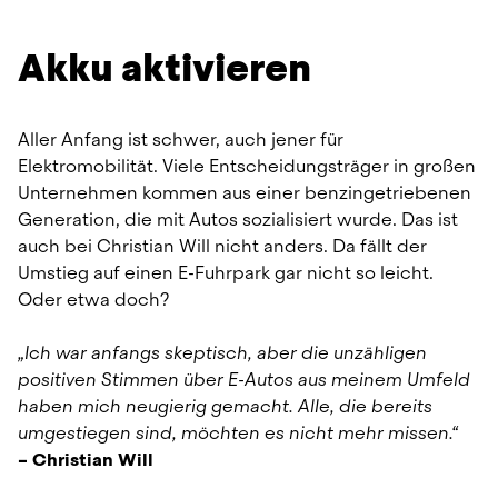
Akku aktivieren
Aller Anfang ist schwer, auch jener für 
Elektromobilität. Viele Entscheidungsträger in großen 
Unternehmen kommen aus einer benzingetriebenen 
Generation, die mit Autos sozialisiert wurde. Das ist 
auch bei Christian Will nicht anders. Da fällt der 
Umstieg auf einen E-Fuhrpark gar nicht so leicht. 
Oder etwa doch?
„Ich war anfangs skeptisch, aber die unzähligen 
positiven Stimmen über E-Autos aus meinem Umfeld 
haben mich neugierig gemacht. Alle, die bereits 
umgestiegen sind, möchten es nicht mehr missen.“
– Christian Will