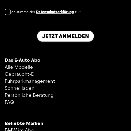
Ich stimme der
Datenschutzerklärung
zu.*
JETZT ANMELDEN
Das E-Auto Abo
Alle Modelle
Gebraucht-E
Fuhrparkmanagement
Schnellladen
Persönliche Beratung
FAQ
Beliebte Marken
BMW im Abo