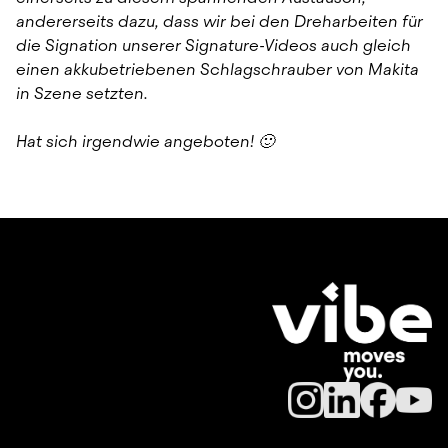
andererseits dazu, dass wir bei den Dreharbeiten für 
die Signation unserer Signature-Videos auch gleich 
einen akkubetriebenen Schlagschrauber von Makita 
in Szene setzten.
Hat sich irgendwie angeboten! 🙂