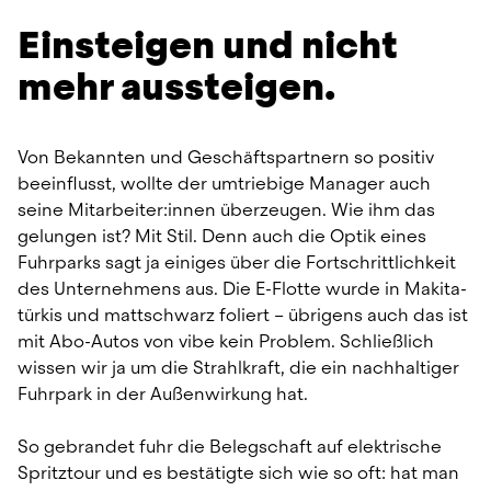
Einsteigen und nicht 
mehr aussteigen.
Von Bekannten und Geschäftspartnern so positiv 
beeinflusst, wollte der umtriebige Manager auch 
seine Mitarbeiter:innen überzeugen. Wie ihm das 
gelungen ist? Mit Stil. Denn auch die Optik eines 
Fuhrparks sagt ja einiges über die Fortschrittlichkeit 
des Unternehmens aus. Die E-Flotte wurde in Makita-
türkis und mattschwarz foliert – übrigens auch das ist 
mit Abo-Autos von vibe kein Problem. Schließlich 
wissen wir ja um die Strahlkraft, die ein nachhaltiger 
Fuhrpark in der Außenwirkung hat.
So gebrandet fuhr die Belegschaft auf elektrische 
Spritztour und es bestätigte sich wie so oft: hat man 