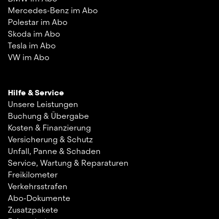
Mercedes-Benz im Abo
Polestar im Abo
Skoda im Abo
Tesla im Abo
VW im Abo
Hilfe & Service
Unsere Leistungen
Buchung & Übergabe
Kosten & Finanzierung
Versicherung & Schutz
Unfall, Panne & Schaden
Service, Wartung & Reparaturen
Freikilometer
Verkehrsstrafen
Abo-Dokumente
Zusatzpakete