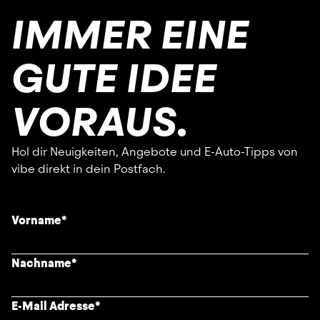
IMMER EINE
GUTE IDEE
VORAUS.
Hol dir Neuigkeiten, Angebote und E-Auto-Tipps von
vibe direkt in dein Postfach.
Vorname
*
Nachname
*
E-Mail Adresse
*