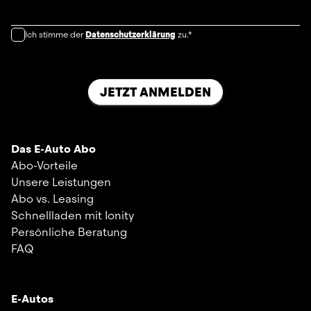
Ich stimme der
Datenschutzerklärung
zu.*
JETZT ANMELDEN
Das E-Auto Abo
Abo-Vorteile
Unsere Leistungen
Abo vs. Leasing
Schnellladen mit Ionity
Persönliche Beratung
FAQ
E-Autos