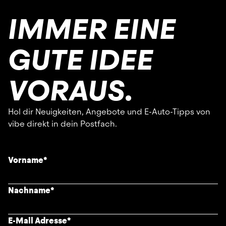
IMMER EINE
GUTE IDEE
VORAUS.
Hol dir Neuigkeiten, Angebote und E-Auto-Tipps von
vibe direkt in dein Postfach.
Vorname
*
Nachname
*
E-Mail Adresse
*