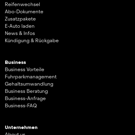
Reifenwechsel
Abo-Dokumente
Zusatzpakete
E-Auto laden
News & Infos
Kündigung & Rückgabe
Business
Business Vorteile
Fuhrparkmanagement
Gehaltsumwandlung
Business Beratung
Business-Anfrage
Business-FAQ
Unternehmen
About us