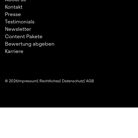
Kontakt
Presse
Testimonials
Newsletter
Content Pakete
Bewertung abgeben
Karriere
©
2026
Impressum
Rechtliches
Datenschutz
AGB