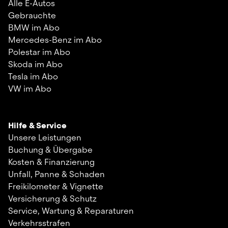
Alle E-Autos
Gebrauchte
BMW im Abo
Mercedes-Benz im Abo
Polestar im Abo
Skoda im Abo
Tesla im Abo
VW im Abo
Hilfe & Service
Unsere Leistungen
Buchung & Übergabe
Kosten & Finanzierung
Unfall, Panne & Schaden
Freikilometer & Vignette
Versicherung & Schutz
Service, Wartung & Reparaturen
Verkehrsstrafen